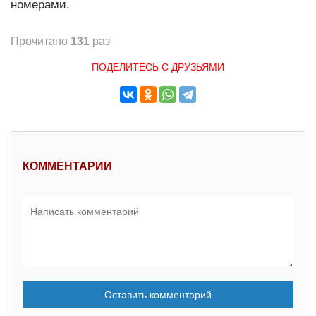
номерами.
Прочитано
131
раз
ПОДЕЛИТЕСЬ С ДРУЗЬЯМИ
КОММЕНТАРИИ
Оставить комментарий