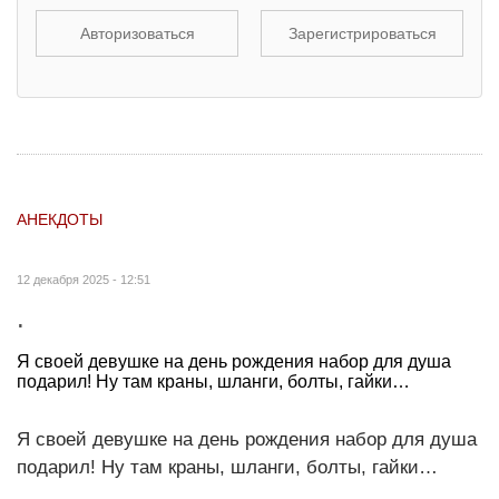
Авторизоваться
Зарегистрироваться
АНЕКДОТЫ
12 декабря 2025 - 12:51
.
Я своей девушке на день рождения набор для душа
подарил! Ну там краны, шланги, болты, гайки…
Я своей девушке на день рождения набор для душа
подарил! Ну там краны, шланги, болты, гайки…