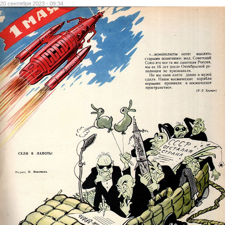
20 сентября 2023 - 09:34