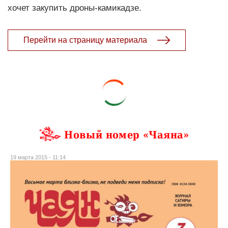
хочет закупить дро­ны-камикадзе.
Перейти на страницу материала
Новый номер «Чаяна»
19 марта 2015 - 11:14