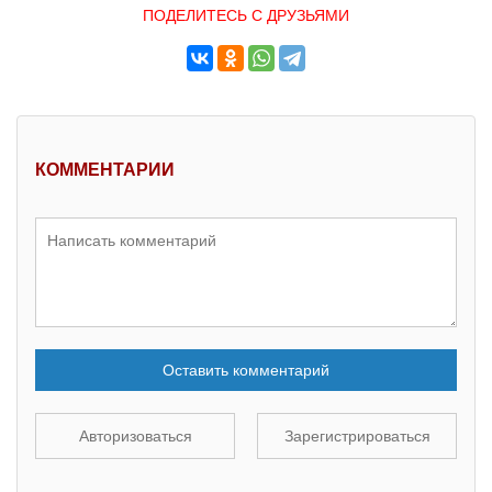
ПОДЕЛИТЕСЬ С ДРУЗЬЯМИ
КОММЕНТАРИИ
Оставить комментарий
Авторизоваться
Зарегистрироваться