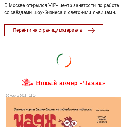
В Москве открылся VIP- центр занятости по работе
со звёздами шоу-бизнеса и светскими львицами.
Перейти на страницу материала
Новый номер «Чаяна»
19 марта 2015 - 11:14