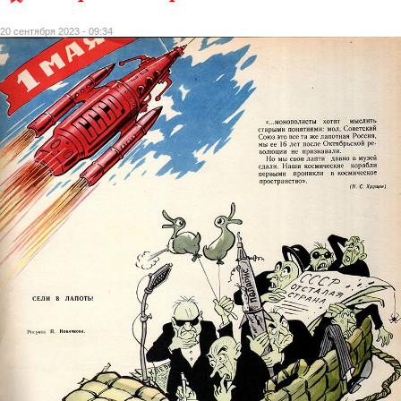
20 сентября 2023 - 09:34