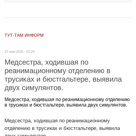
ТУТ-ТАМ ИНФОРМ
27 мая 2020 - 07:24
Медсестра, ходившая по
реанимационному отделению в
трусиках и бюстгальтере, выявила
двух симулянтов.
Медсестра, ходившая по реанимационному отделению
в трусиках и бюстгальтере, выявила двух симулянтов.
Медсестра, ходившая по реанимационному
отделению в трусиках и бюстгальтере, выявила
двух симулянтов.