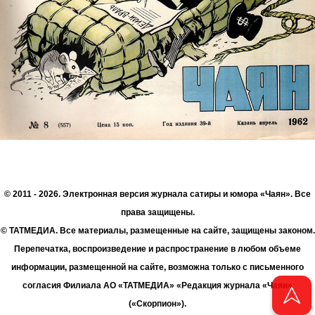
© 2011 - 2026. Электронная версия журнала сатиры и юмора «Чаян». Все
права защищены.
© ТАТМЕДИА. Все материалы, размещенные на сайте, защищены законом.
Перепечатка, воспроизведение и распространение в любом объеме
информации, размещенной на сайте, возможна только с письменного
согласия Филиала АО «ТАТМЕДИА» «Редакция журнала «Чаян»
(«Скорпион»).