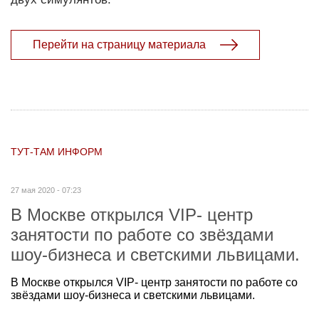
Перейти на страницу материала
ТУТ-ТАМ ИНФОРМ
27 мая 2020 - 07:23
В Москве открылся VIP- центр
занятости по работе со звёздами
шоу-бизнеса и светскими львицами.
В Москве открылся VIP- центр занятости по работе со
звёздами шоу-бизнеса и светскими львицами.