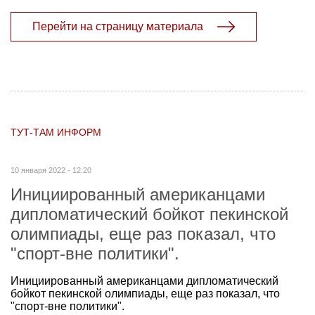
Перейти на страницу материала
ТУТ-ТАМ ИНФОРМ
10 января 2022 - 12:20
Инициированный американцами
дипломатический бойкот пекинской
олимпиады, еще раз показал, что
"спорт-вне политики".
Инициированный американцами дипломатический
бойкот пекинской олимпиады, еще раз показал, что
"спорт-вне политики".