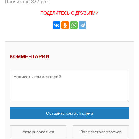
Прочитано
377
раз
ПОДЕЛИТЕСЬ С ДРУЗЬЯМИ
КОММЕНТАРИИ
Оставить комментарий
Авторизоваться
Зарегистрироваться