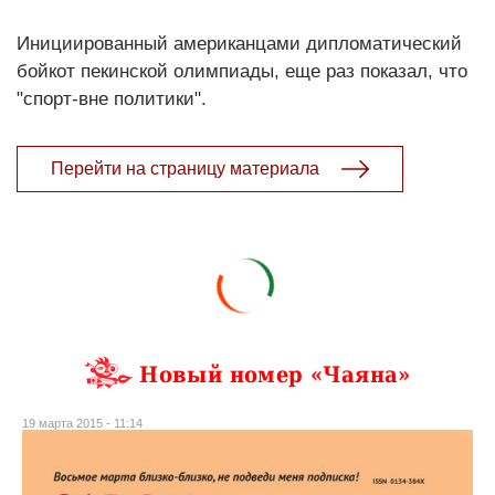
Инициированный американцами дипломатический
бойкот пекинской олимпиады, еще раз показал, что
"спорт-вне политики".
Перейти на страницу материала
Новый номер «Чаяна»
19 марта 2015 - 11:14