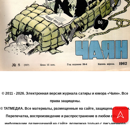
© 2011 - 2026. Электронная версия журнала сатиры и юмора «Чаян». Все
права защищены.
© ТАТМЕДИА. Все материалы, размещенные на сайте, защищены законом.
Перепечатка, воспроизведение и распространение в любом объеме
информации, размещенной на сайте, возможна только с письменного