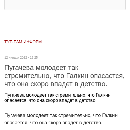
ТУТ-ТАМ ИНФОРМ
12 января 2022 - 12:25
Пугачева молодеет так
стремительно, что Галкин опасается,
что она скоро впадет в детство.
Пугачева молодеет так стремительно, что Галкин
опасается, что она скоро впадет в детство.
Пугачева молодеет так стремительно, что Галкин
опасается, что она скоро впадет в детство.