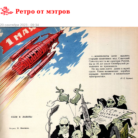
Ретро от мэтров
20 сентября 2023 - 09:34