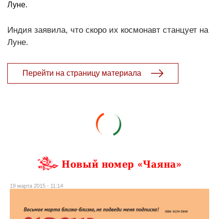
Луне.
Индия заявила, что скоро их космонавт станцует на
Луне.
Перейти на страницу материала
Новый номер «Чаяна»
19 марта 2015 - 11:14