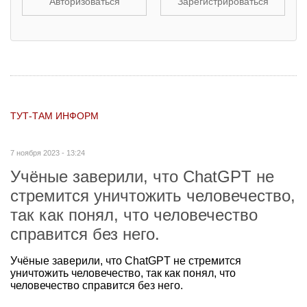
Авторизоваться
Зарегистрироваться
ТУТ-ТАМ ИНФОРМ
7 ноября 2023 - 13:24
Учёные заверили, что ChatGPT не
стремится уничтожить человечество,
так как понял, что человечество
справится без него.
Учёные заверили, что ChatGPT не стремится
уничтожить человечество, так как понял, что
человечество справится без него.