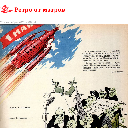
Ретро от мэтров
20 сентября 2023 - 09:34