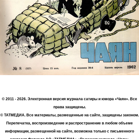
© 2011 - 2026. Электронная версия журнала сатиры и юмора «Чаян». Все
права защищены.
© ТАТМЕДИА. Все материалы, размещенные на сайте, защищены законом.
Перепечатка, воспроизведение и распространение в любом объеме
информации, размещенной на сайте, возможна только с письменного