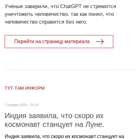
Учёные заверили, что ChatGPT не стремится
уничтожить человечество, так как понял, что
человечество справится без него.
Перейти на страницу материала
ТУТ-ТАМ ИНФОРМ
7 ноября 2023 - 13:23
Индия заявила, что скоро их
космонавт станцует на Луне.
Индия заявила, что скоро их космонавт станцует на