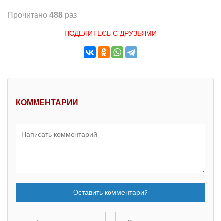
Прочитано
488
раз
ПОДЕЛИТЕСЬ С ДРУЗЬЯМИ
КОММЕНТАРИИ
Оставить комментарий