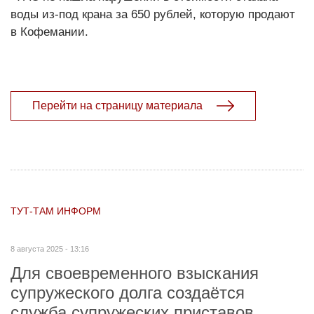
воды из-под крана за 650 рублей, которую продают
в Кофемании.
Перейти на страницу материала
ТУТ-ТАМ ИНФОРМ
8 августа 2025 - 13:16
Для своевременного взыскания
супружеского долга создаётся
служба супружеских приставов.