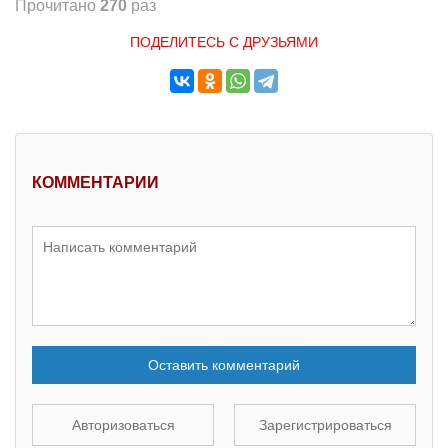
Прочитано
270
раз
ПОДЕЛИТЕСЬ С ДРУЗЬЯМИ
КОММЕНТАРИИ
Оставить комментарий
Авторизоваться
Зарегистрироваться