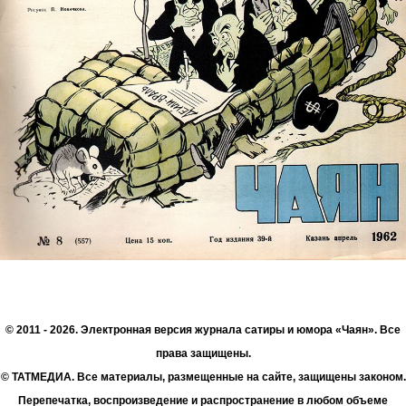
© 2011 - 2026. Электронная версия журнала сатиры и юмора «Чаян». Все
права защищены.
© ТАТМЕДИА. Все материалы, размещенные на сайте, защищены законом.
Перепечатка, воспроизведение и распространение в любом объеме