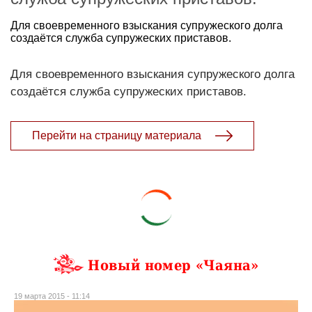
Для своевременного взыскания супружеского долга
создаётся служба супружеских приставов.
Для своевременного взыскания супружеского долга
создаётся служба супружеских приставов.
Перейти на страницу материала
Новый номер «Чаяна»
19 марта 2015 - 11:14