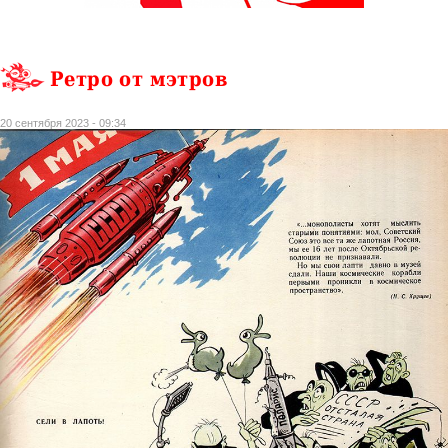
Ретро от мэтров
20 сентября 2023 - 09:34