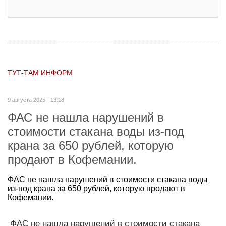
ТУТ-ТАМ ИНФОРМ
9 августа 2025 - 13:18
ФАС не нашла нарушений в
стоимости стакана воды из-под
крана за 650 рублей, которую
продают в Кофемании.
ФАС не нашла нарушений в стоимости стакана воды
из-под крана за 650 рублей, которую продают в
Кофемании.
ФАС не нашла нарушений в стоимости стакана