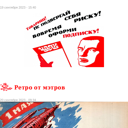
19 сентября 2023 - 15:40
Ретро от мэтров
20 сентября 2023 - 09:34