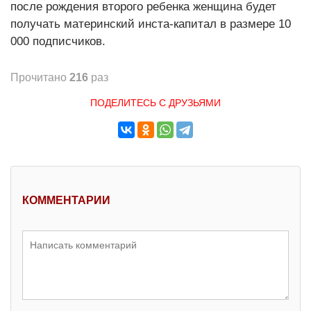
после рождения второго ребенка женщина будет
получать материнский инста-капитал в размере 10
000 подписчиков.
Прочитано
216
раз
ПОДЕЛИТЕСЬ С ДРУЗЬЯМИ
КОММЕНТАРИИ