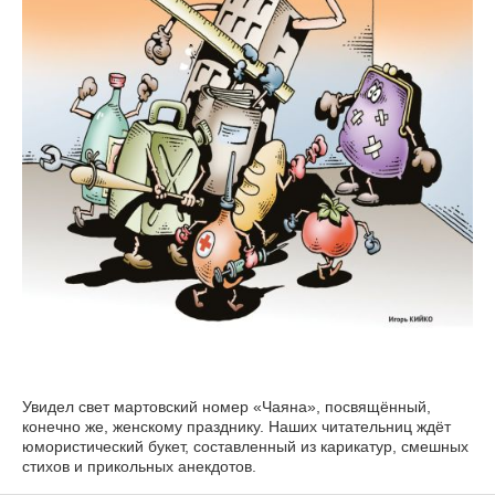
Увидел свет мартовский номер «Чаяна», посвящённый,
конечно же, женскому празднику. Наших читательниц ждёт
юмористический букет, составленный из карикатур, смешных
стихов и прикольных анекдотов.