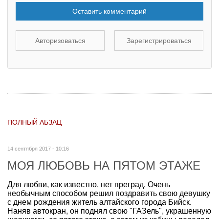
Оставить комментарий
Авторизоваться
Зарегистрироваться
ПОЛНЫЙ АБЗАЦ
14 сентября 2017 - 10:16
МОЯ ЛЮБОВЬ НА ПЯТОМ ЭТАЖЕ
Для любви, как известно, нет преград. Очень
необычным способом решил поздравить свою девушку
с днем рождения житель алтайского города Бийск.
Наняв автокран, он поднял свою "ГАЗель", украшенную