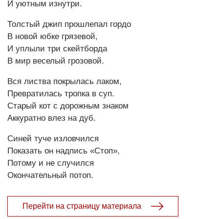
И уютным изнутри.
Толстый джип прошлепал гордо
В новой юбке грязевой,
И уплыли три скейтборда
В мир веселый грозовой.
Вся листва покрылась лаком,
Превратилась тропка в суп.
Старый кот с дорожным знаком
Аккуратно влез на дуб.
Синей туче изловчился
Показать он надпись «Стоп»,
Потому и не случился
Окончательный потоп.
Перейти на страницу материала