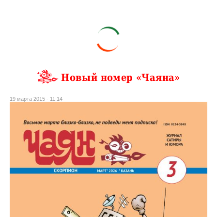
Новый номер «Чаяна»
19 марта 2015 - 11:14