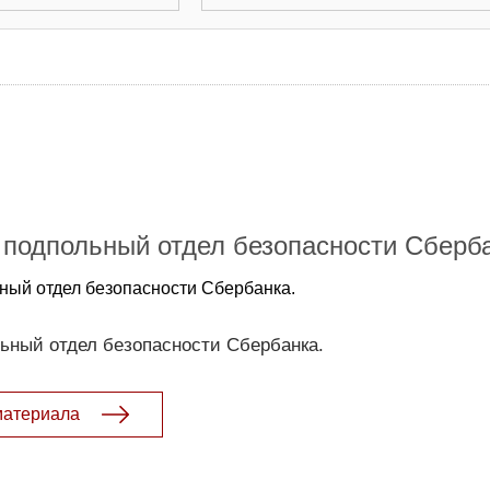
подпольный отдел безопасности Сберб
ный отдел безопасности Сбербанка.
ьный отдел безопасности Сбербанка.
материала