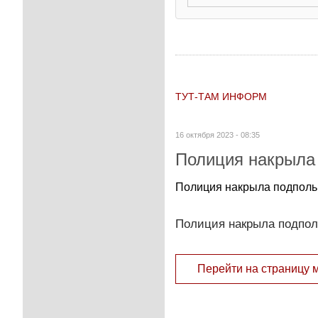
ТУТ-ТАМ ИНФОРМ
16 октября 2023 - 08:35
Полиция накрыла 
Полиция накрыла подполь
Полиция накрыла подпол
Перейти на страницу 