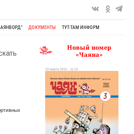
ЧАЯНВОРД"
ДОКУМЕНТЫ
ТУТ-ТАМ ИНФОРМ
Новый номер
скать
«Чаяна»
19 марта 2015 - 11:14
ортивных