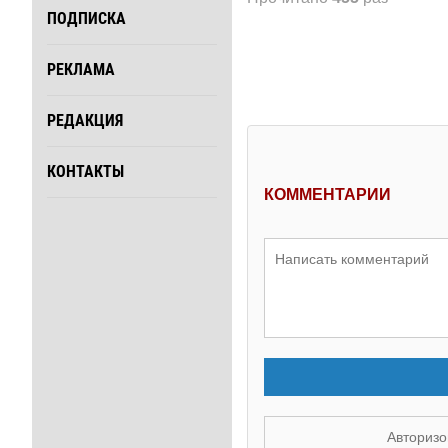
ПОДПИСКА
РЕКЛАМА
РЕДАКЦИЯ
КОНТАКТЫ
КОММЕНТАРИИ
Авторизо