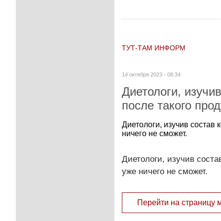
ТУТ-ТАМ ИНФОРМ
14 октября 2023 - 08:34
Диетологи, изучи
после такого прод
Диетологи, изучив состав 
ничего не сможет.
Диетологи, изучив соста
уже ничего не сможет.
Перейти на страницу 