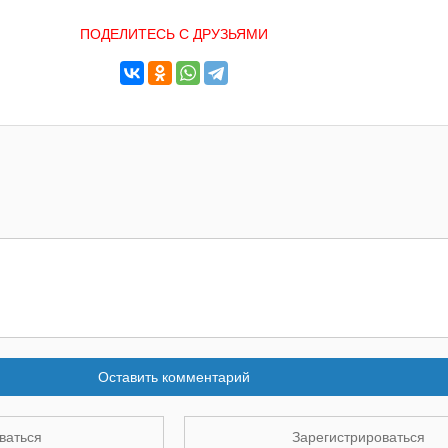
ПОДЕЛИТЕСЬ С ДРУЗЬЯМИ
Оставить комментарий
ваться
Зарегистрироваться