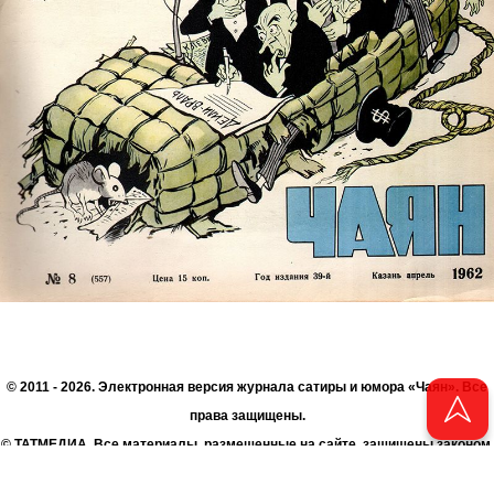
© 2011 - 2026. Электронная версия журнала сатиры и юмора «Чаян». Все
права защищены.
© ТАТМЕДИА. Все материалы, размещенные на сайте, защищены законом.
Перепечатка, воспроизведение и распространение в любом объеме