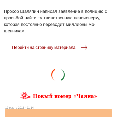
Прохор Шаляпин написал заяв­ление в полицию с
просьбой найти ту таинственную пенсионерку,
которая постоянно переводит миллионы мо­
шенникам.
Перейти на страницу материала
Новый номер «Чаяна»
19 марта 2015 - 11:14