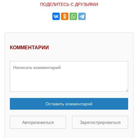
ПОДЕЛИТЕСЬ С ДРУЗЬЯМИ
КОММЕНТАРИИ
Оставить комментарий
Авторизоваться
Зарегистрироваться