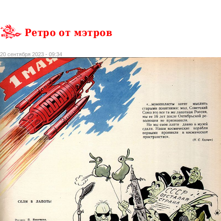
Ретро от мэтров
20 сентября 2023 - 09:34