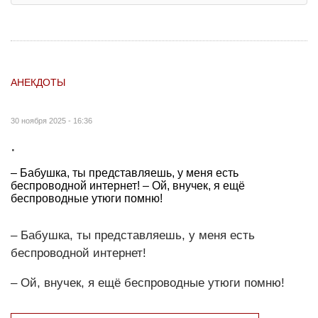
АНЕКДОТЫ
30 ноября 2025 - 16:36
.
– Бабушка, ты представляешь, у меня есть
беспроводной интернет! – Ой, внучек, я ещё
беспроводные утюги помню!
– Бабушка, ты представляешь, у меня есть
беспроводной интернет!
– Ой, внучек, я ещё беспроводные утюги помню!