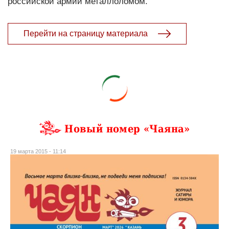
российской армии металлоломом.
Перейти на страницу материала
Новый номер «Чаяна»
19 марта 2015 - 11:14