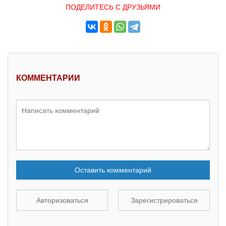
ПОДЕЛИТЕСЬ С ДРУЗЬЯМИ
КОММЕНТАРИИ
Оставить комментарий
Авторизоваться
Зарегистрироваться