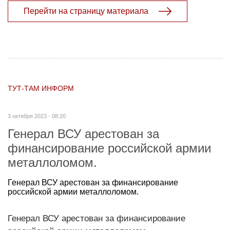
Перейти на страницу материала
ТУТ-ТАМ ИНФОРМ
3 октября 2023 - 08:20
Генерал ВСУ арестован за
финансирование российской армии
металлоломом.
Генерал ВСУ арестован за финансирование
российской армии металлоломом.
Генерал ВСУ арестован за финансирование