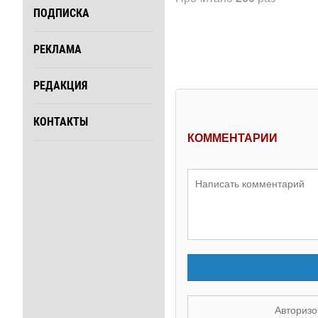
ПОДПИСКА
РЕКЛАМА
РЕДАКЦИЯ
КОНТАКТЫ
КОММЕНТАРИИ
Авторизо