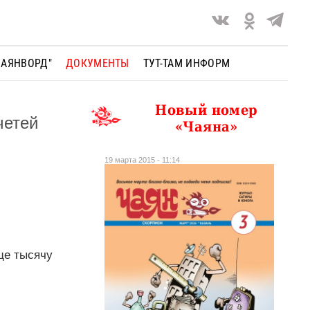
ЧАЯНВОРД"
ДОКУМЕНТЫ
ТУТ-ТАМ ИНФОРМ
Новый номер
четей
«Чаяна»
19 марта 2015 - 11:14
ще тысячу