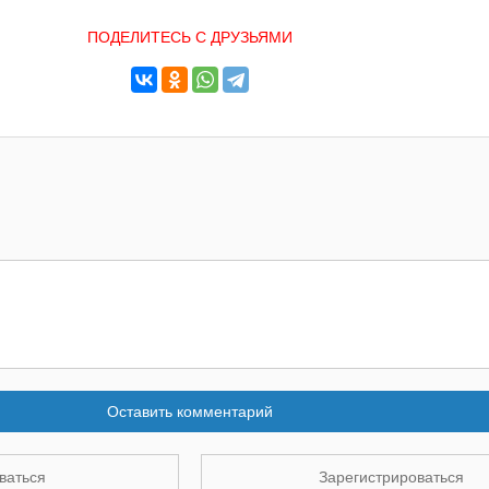
ПОДЕЛИТЕСЬ С ДРУЗЬЯМИ
Оставить комментарий
ваться
Зарегистрироваться