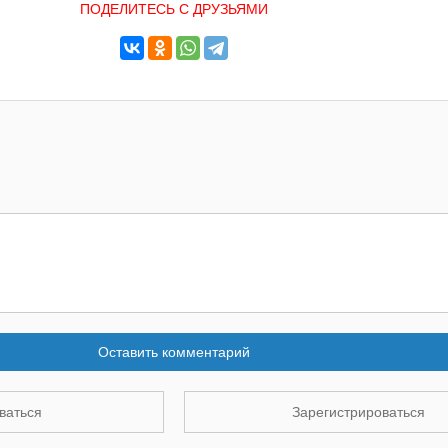
ПОДЕЛИТЕСЬ С ДРУЗЬЯМИ
Оставить комментарий
ваться
Зарегистрироваться