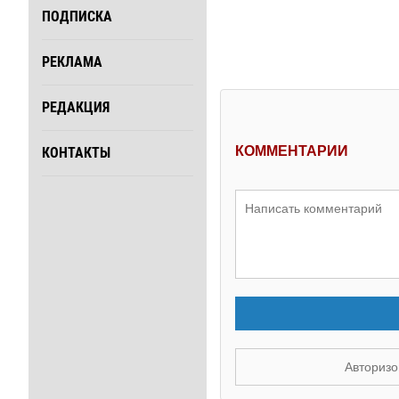
ПОДПИСКА
РЕКЛАМА
РЕДАКЦИЯ
КОММЕНТАРИИ
КОНТАКТЫ
Авторизо