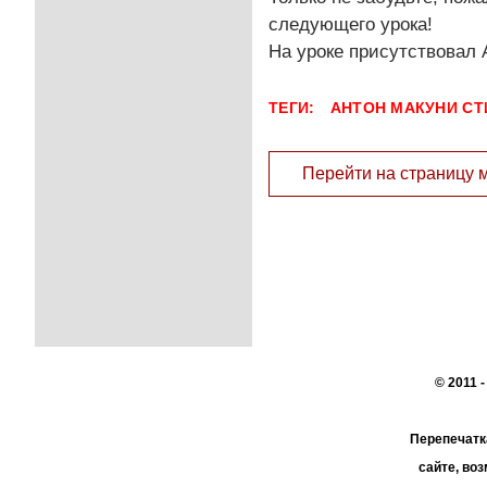
следующего урока!
На уроке присутствовал
ТЕГИ:
АНТОН МАКУНИ
СТ
Перейти на страницу 
© 2011 
Перепечатк
сайте, во