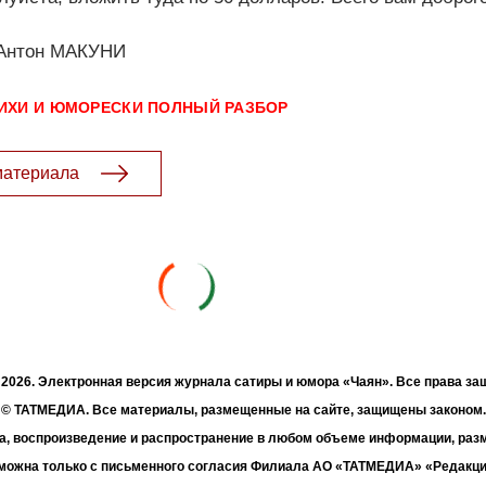
 Антон МАКУНИ
ИХИ И ЮМОРЕСКИ
ПОЛНЫЙ РАЗБОР
материала
- 2026. Электронная версия журнала сатиры и юмора «Чаян». Все права з
© ТАТМЕДИА. Все материалы, размещенные на сайте, защищены законом.
а, воспроизведение и распространение в любом объеме информации, раз
зможна только с письменного согласия Филиала АО «ТАТМЕДИА» «Редакц