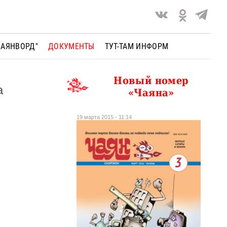
ЧАЯНВОРД"
ДОКУМЕНТЫ
ТУТ-ТАМ ИНФОРМ
Новый номер
а
«Чаяна»
19 марта 2015 - 11:14