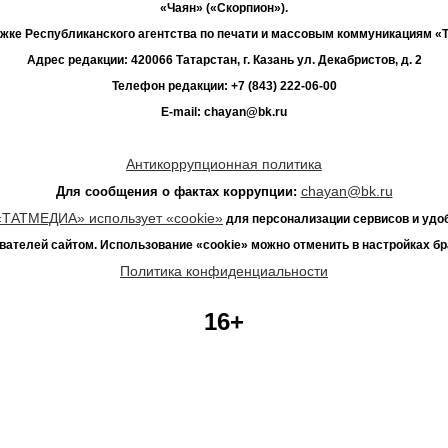
«Чаян» («Скорпион»).
жке Республиканского агентства по печати и массовым коммуникациям 
Адрес редакции: 420066 Татарстан, г. Казань ул. Декабристов, д. 2
Телефон редакции: +7 (843) 222-06-00
E-mail: chayan@bk.ru
Антикоррупционная политика
chayan@bk.ru
Для сообщения о фактах коррупции:
«ТАТМЕДИА» использует «cookie»
для персонализации сервисов и удо
вателей сайтом. Использование «cookie» можно отменить в настройках бр
Политика конфиденциальности
16+