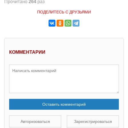
Прочитано
264
раз
ПОДЕЛИТЕСЬ С ДРУЗЬЯМИ
КОММЕНТАРИИ
Оставить комментарий
Авторизоваться
Зарегистрироваться