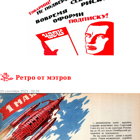
Ретро от мэтров
20 сентября 2023 - 09:34