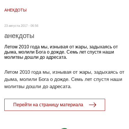
АНЕКДОТЫ
23 августа 2017 - 06:56
анекдоты
Летом 2010 года мы, изнывая от жары, задыхаясь от
дыма, молили Бога о дожде. Семь лет спустя наши
молитвы дошли до адресата.
Летом 2010 года мы, изнывая от жары, задыхаясь от
дыма, молили Бога о дожде. Семь лет спустя наши
молитвы дошли до адресата.
Перейти на страницу материала