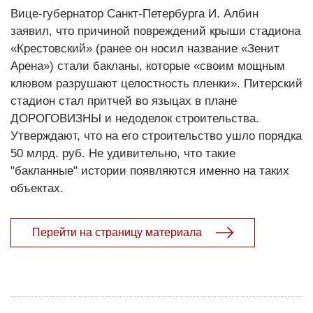
Вице-губернатор Санкт-Петербурга И. Албин
заявил, что причиной повреждений крыши стадиона
«Крестовский» (ранее он носил название «Зенит
Арена») стали бакланы, которые «своим мощным
клювом разрушают целостность пленки». Питерский
стадион стал притчей во языцах в плане
ДОРОГОВИЗНЫ и недоделок строительства.
Утверждают, что на его строительство ушло порядка
50 млрд. руб. Не удивительно, что такие
"бакланные" истории появляются именно на таких
объектах.
Перейти на страницу материала