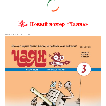
Новый номер «Чаяна»
19 марта 2015 - 11:14