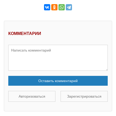
КОММЕНТАРИИ
Оставить комментарий
Авторизоваться
Зарегистрироваться