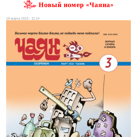
Новый номер «Чаяна»
19 марта 2015 - 11:14