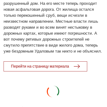
разрушенный дом. На его месте теперь проходит
новая асфальтовая дорога. От жилища остался
только перекошенный сруб, вещи исчезли в
неизвестном направлении. Местные власти лишь
разводят руками и во всем винят нестыковку в
дорожных картах, которые имеют погрешности. А
вот почему ретивых дорожных строителей не
смутило препятствие в виде жилого дома, теперь
уже бездомным Удаловым так никто и не объяснил.
Перейти на страницу материала