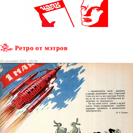
Ретро от мэтров
20 сентября 2023 - 09:34