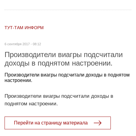
ТУТ-ТАМ ИНФОРМ
6 сентября 2017 - 08:12
Производители виагры подсчитали
доходы в поднятом настроении.
Производители виагры подсчитали доходы в поднятом
настроении.
Производители виагры подсчитали доходы в
поднятом настроении.
Перейти на страницу материала