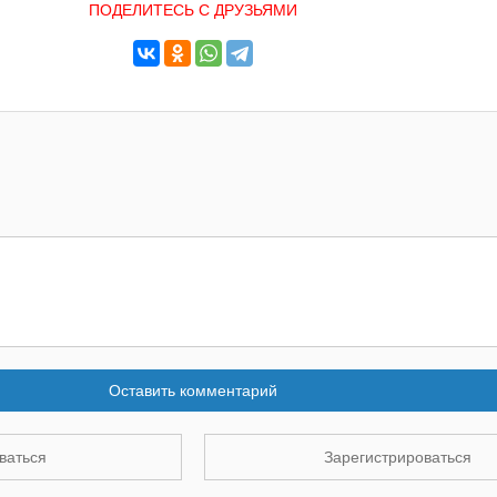
ПОДЕЛИТЕСЬ С ДРУЗЬЯМИ
Оставить комментарий
ваться
Зарегистрироваться