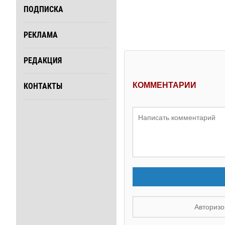
ПОДПИСКА
РЕКЛАМА
РЕДАКЦИЯ
КОММЕНТАРИИ
КОНТАКТЫ
Авторизо