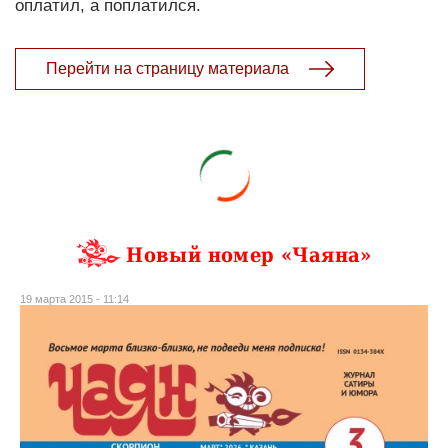
оплатил, а поплатился.
Перейти на страницу материала
Новый номер «Чаяна»
19 марта 2015 - 11:14