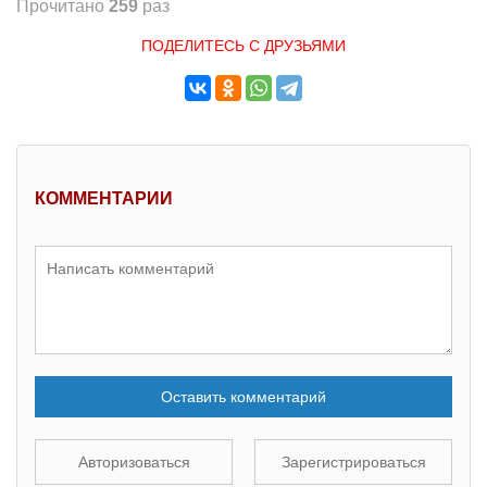
Прочитано
259
раз
ПОДЕЛИТЕСЬ С ДРУЗЬЯМИ
КОММЕНТАРИИ
Оставить комментарий
Авторизоваться
Зарегистрироваться