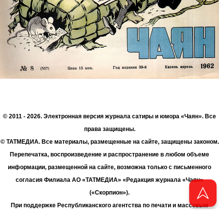
© 2011 - 2026. Электронная версия журнала сатиры и юмора «Чаян». Все
права защищены.
© ТАТМЕДИА. Все материалы, размещенные на сайте, защищены законом.
Перепечатка, воспроизведение и распространение в любом объеме
информации, размещенной на сайте, возможна только с письменного
согласия Филиала АО «ТАТМЕДИА» «Редакция журнала «Чаян»
(«Скорпион»).
При поддержке Республиканского агентства по печати и массовым
коммуникациям «ТАТМЕДИА».