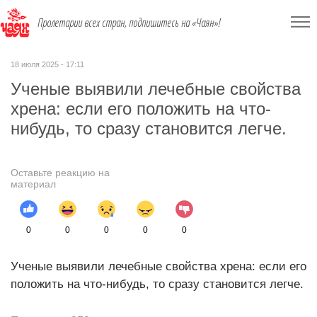
Пролетарии всех стран, подпишитесь на «Чаян»!
18 июля 2025 - 17:11
Ученые выявили лечебные свойства
хрена: если его положить на что-
нибудь, то сразу становится легче.
Оставьте реакцию на
материал
0
0
0
0
0
Ученые выявили лечебные свойства хрена: если его
положить на что-нибудь, то сразу становится легче.