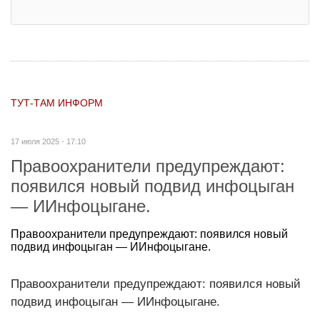
ТУТ-ТАМ ИНФОРМ
17 июля 2025 - 17:10
Правоохранители предупреждают:
появился новый подвид инфоцыган
— ИИнфоцыгане.
Правоохранители предупреждают: появился новый
подвид инфоцыган — ИИнфоцыгане.
Правоохранители предупреждают: появился новый
подвид инфоцыган — ИИнфоцыгане.