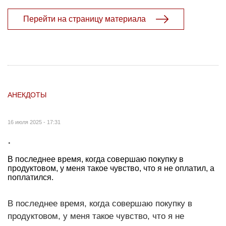
Перейти на страницу материала
АНЕКДОТЫ
16 июля 2025 - 17:31
.
В последнее время, когда совершаю покупку в
продуктовом, у меня такое чувство, что я не оплатил, а
поплатился.
В последнее время, когда совершаю покупку в
продуктовом, у меня такое чувство, что я не