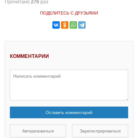
Прочитано
276
раз
ПОДЕЛИТЕСЬ С ДРУЗЬЯМИ
КОММЕНТАРИИ
Оставить комментарий
Авторизоваться
Зарегистрироваться