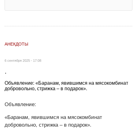
АНЕКДОТЫ
6 сентября 2025 - 17:08
.
Объявление: «Баранам, явившимся на мясокомбинат
добровольно, стрижка – в подарок».
Объявление:
«Баранам, явившимся на мясокомбинат
добровольно, стрижка – в подарок».