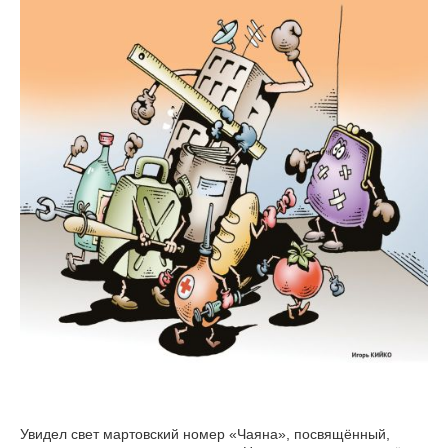
Увидел свет мартовский номер «Чаяна», посвящённый,