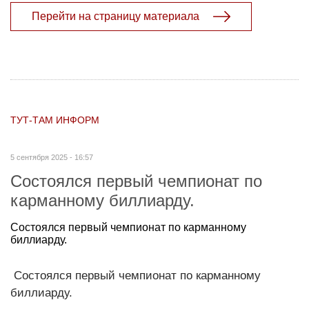
Перейти на страницу материала
ТУТ-ТАМ ИНФОРМ
5 сентября 2025 - 16:57
Состоялся первый чемпионат по
карманному биллиарду.
Состоялся первый чемпионат по карманному
биллиарду.
Состоялся первый чемпионат по карманному
биллиарду.