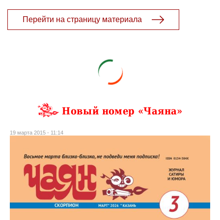
Перейти на страницу материала
Новый номер «Чаяна»
19 марта 2015 - 11:14