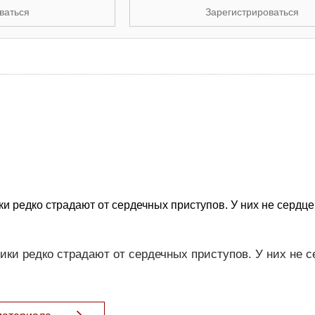
ваться
Зарегистрироваться
ки редко страдают от сердечных приступов. У них не сердце
ики редко страдают от сердечных приступов. У них не с