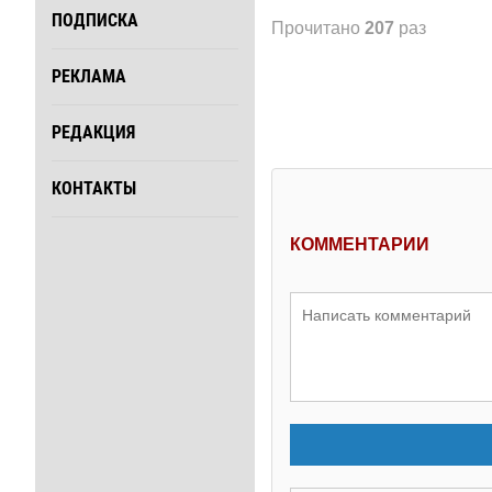
ПОДПИСКА
Прочитано
207
раз
РЕКЛАМА
РЕДАКЦИЯ
КОНТАКТЫ
КОММЕНТАРИИ