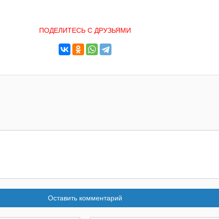
ПОДЕЛИТЕСЬ С ДРУЗЬЯМИ
Оставить комментарий