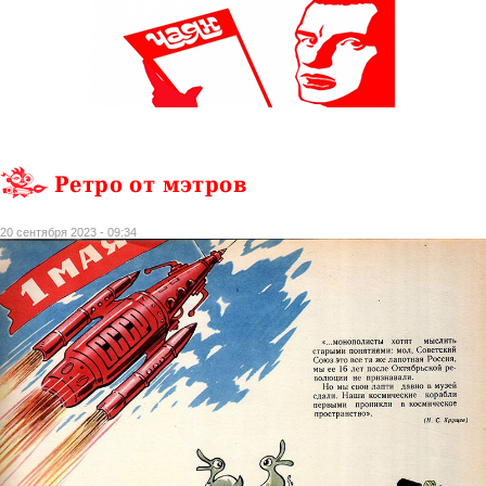
Ретро от мэтров
20 сентября 2023 - 09:34