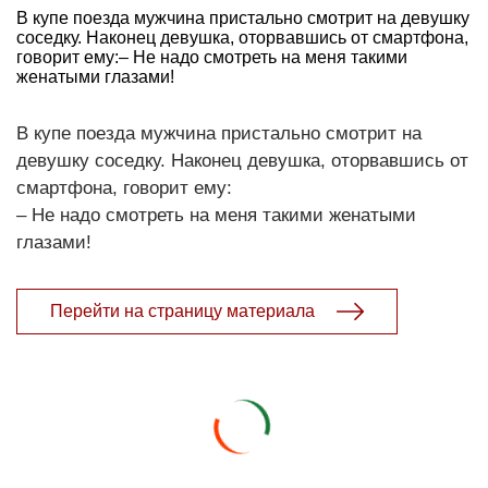
В купе поезда мужчина пристально смотрит на девушку
соседку. Наконец девушка, оторвавшись от смартфона,
говорит ему:– Не надо смотреть на меня такими
женатыми глазами!
В купе поезда мужчина пристально смотрит на
девушку соседку. Наконец девушка, оторвавшись от
смартфона, говорит ему:
– Не надо смотреть на меня такими женатыми
глазами!
Перейти на страницу материала