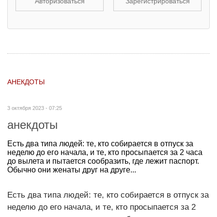
Авторизоваться
Зарегистрироваться
АНЕКДОТЫ
3 октября 2023 - 07:25
анекдоты
Есть два типа людей: те, кто собирается в отпуск за
неделю до его начала, и те, кто просыпается за 2 часа
до вылета и пытается сообразить, где лежит паспорт.
Обычно они женаты друг на друге...
Есть два типа людей: те, кто собирается в отпуск за
неделю до его начала, и те, кто просыпается за 2