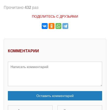
Прочитано
432
раз
ПОДЕЛИТЕСЬ С ДРУЗЬЯМИ
КОММЕНТАРИИ
Оставить комментарий