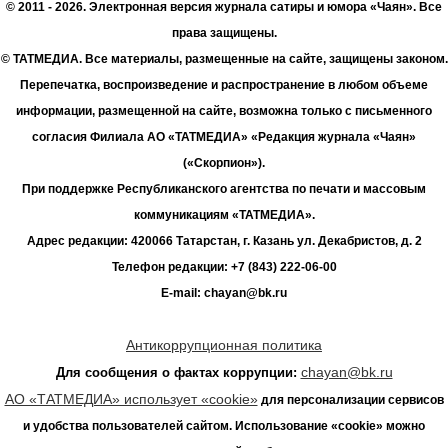
© 2011 - 2026. Электронная версия журнала сатиры и юмора «Чаян». Все
права защищены.
© ТАТМЕДИА. Все материалы, размещенные на сайте, защищены законом.
Перепечатка, воспроизведение и распространение в любом объеме
информации, размещенной на сайте, возможна только с письменного
согласия Филиала АО «ТАТМЕДИА» «Редакция журнала «Чаян»
(«Скорпион»).
При поддержке Республиканского агентства по печати и массовым
коммуникациям «ТАТМЕДИА».
Адрес редакции: 420066 Татарстан, г. Казань ул. Декабристов, д. 2
Телефон редакции: +7 (843) 222-06-00
E-mail: chayan@bk.ru
Антикоррупционная политика
chayan@bk.ru
Для сообщения о фактах коррупции:
АО «ТАТМЕДИА» использует «cookie»
для персонализации сервисов
и удобства пользователей сайтом. Использование «cookie» можно