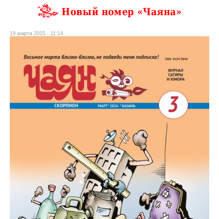
Новый номер «Чаяна»
19 марта 2015 - 11:14