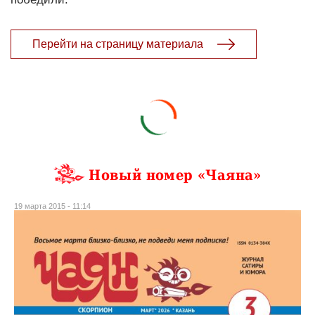
Перейти на страницу материала
Новый номер «Чаяна»
19 марта 2015 - 11:14