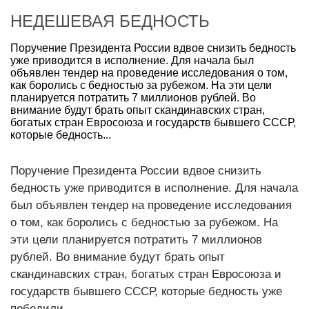
НЕДЕШЕВАЯ БЕДНОСТЬ
Поручение Президента России вдвое снизить бедность
уже приводится в исполнение. Для начала был
объявлен тендер на проведение исследования о том,
как боролись с бедностью за рубежом. На эти цели
планируется потратить 7 миллионов рублей. Во
внимание будут брать опыт скандинавских стран,
богатых стран Евросоюза и государств бывшего СССР,
которые бедность...
Поручение Президента России вдвое снизить
бедность уже приводится в исполнение. Для начала
был объявлен тендер на проведение исследования
о том, как боролись с бедностью за рубежом. На
эти цели планируется потратить 7 миллионов
рублей. Во внимание будут брать опыт
скандинавских стран, богатых стран Евросоюза и
государств бывшего СССР, которые бедность уже
победили.