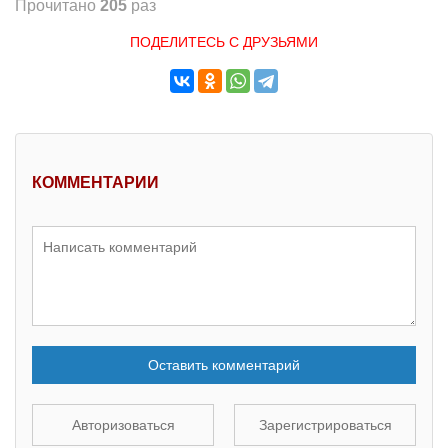
Прочитано
205
раз
ПОДЕЛИТЕСЬ С ДРУЗЬЯМИ
КОММЕНТАРИИ
Оставить комментарий
Авторизоваться
Зарегистрироваться