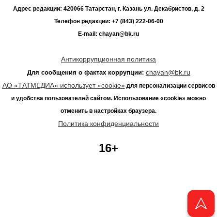
Адрес редакции: 420066 Татарстан, г. Казань ул. Декабристов, д. 2
Телефон редакции: +7 (843) 222-06-00
E-mail: chayan@bk.ru
Антикоррупционная политика
chayan@bk.ru
Для сообщения о фактах коррупции:
АО «ТАТМЕДИА» использует «cookie»
для персонализации сервисов
и удобства пользователей сайтом. Использование «cookie» можно
отменить в настройках браузера.
Политика конфиденциальности
16+