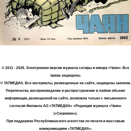
© 2011 - 2026. Электронная версия журнала сатиры и юмора «Чаян». Все
права защищены.
© ТАТМЕДИА. Все материалы, размещенные на сайте, защищены законом.
Перепечатка, воспроизведение и распространение в любом объеме
информации, размещенной на сайте, возможна только с письменного
согласия Филиала АО «ТАТМЕДИА» «Редакция журнала «Чаян»
(«Скорпион»).
При поддержке Республиканского агентства по печати и массовым
коммуникациям «ТАТМЕДИА».