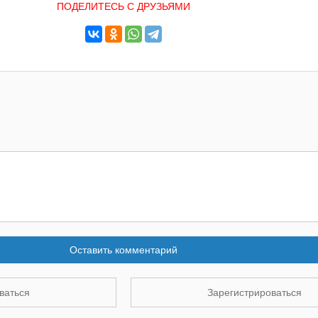
ПОДЕЛИТЕСЬ С ДРУЗЬЯМИ
Оставить комментарий
ваться
Зарегистрироваться