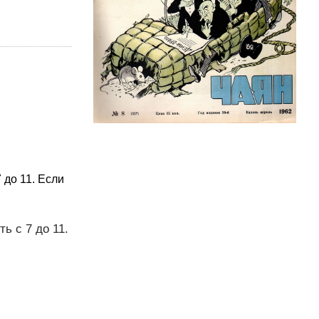
 до 11. Если
ь с 7 до 11.