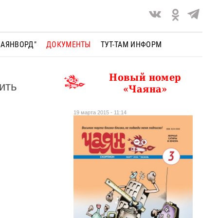
ЧАЯНВОРД"
ДОКУМЕНТЫ
ТУТ-ТАМ ИНФОРМ
Новый номер
ить
«Чаяна»
19 марта 2015 - 11:14