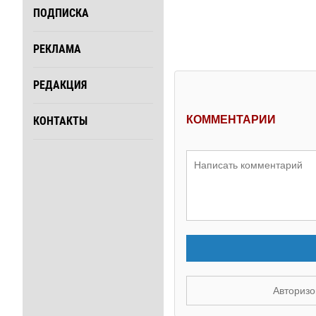
ПОДПИСКА
РЕКЛАМА
РЕДАКЦИЯ
КОММЕНТАРИИ
КОНТАКТЫ
Авторизо