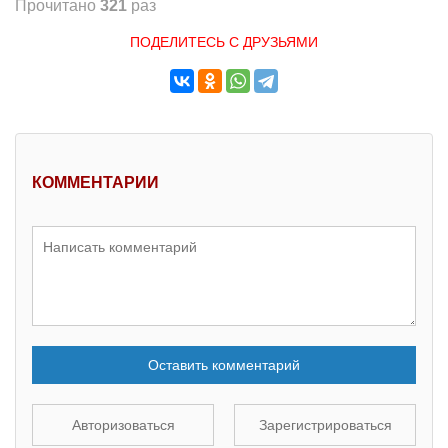
Прочитано
321
раз
ПОДЕЛИТЕСЬ С ДРУЗЬЯМИ
КОММЕНТАРИИ
Оставить комментарий
Авторизоваться
Зарегистрироваться