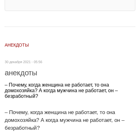
АНЕКДОТЫ
30 декабря 2021 - 05:56
анекдоты
– Почему, когда женщина не работает, то она
домохозяйка? А когда мужчина не работает, он –
безработный?
– Почему, когда женщина не работает, то она
домохозяйка? А когда мужчина не работает, он –
безработный?