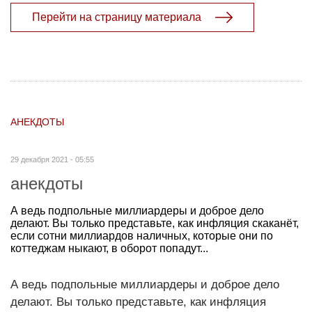
Перейти на страницу материала
АНЕКДОТЫ
29 декабря 2021 - 05:55
анекдоты
А ведь подпольные миллиардеры и доброе дело
делают. Вы только представьте, как инфляция скаканёт,
если сотни миллиардов наличных, которые они по
коттеджам ныкают, в оборот попадут...
А ведь подпольные миллиардеры и доброе дело
делают. Вы только представьте, как инфляция