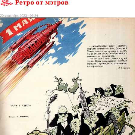
Ретро от мэтров
20 сентября 2023 - 09:34