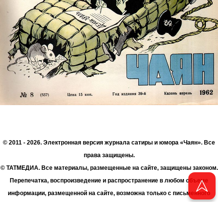
© 2011 - 2026. Электронная версия журнала сатиры и юмора «Чаян». Все
права защищены.
© ТАТМЕДИА. Все материалы, размещенные на сайте, защищены законом.
Перепечатка, воспроизведение и распространение в любом объеме
информации, размещенной на сайте, возможна только с письменного
согласия Филиала АО «ТАТМЕДИА» «Редакция журнала «Чаян»