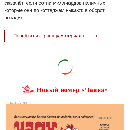
скаканёт, если сотни миллиардов наличных,
которые они по коттеджам ныкают, в оборот
попадут...
Перейти на страницу материала
Новый номер «Чаяна»
19 марта 2015 - 11:14