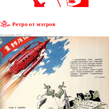
Ретро от мэтров
20 сентября 2023 - 09:34