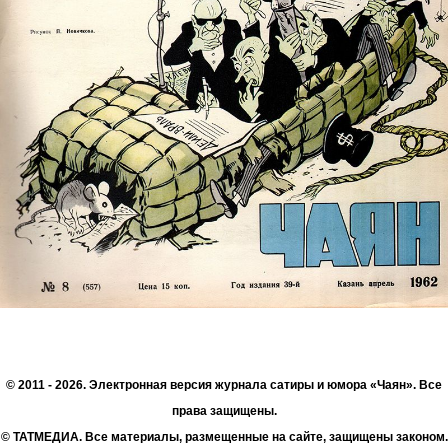
© 2011 - 2026. Электронная версия журнала сатиры и юмора «Чаян». Все
права защищены.
© ТАТМЕДИА. Все материалы, размещенные на сайте, защищены законом.