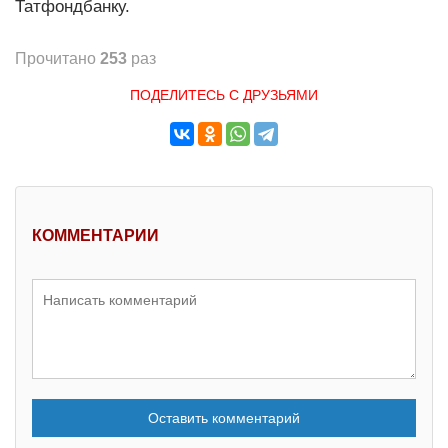
Татфондбанку.
Прочитано
253
раз
ПОДЕЛИТЕСЬ С ДРУЗЬЯМИ
КОММЕНТАРИИ
Оставить комментарий