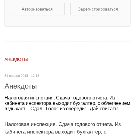
Авторизоваться
Зарегистрироваться
АНЕКДОТЫ
31 января 2018 - 12:18
Анекдоты
Налоговая инспекция. Сдача годового отчета. Из
кабинета инспектора выходит бухгалтер, с облегчением
вздыхает:– Сдал...Голос из очереди:– Дай списать!
Налоговая инспекция. Сдача годового отчета. Из
кабинета инспектора выходит бухгалтер, с