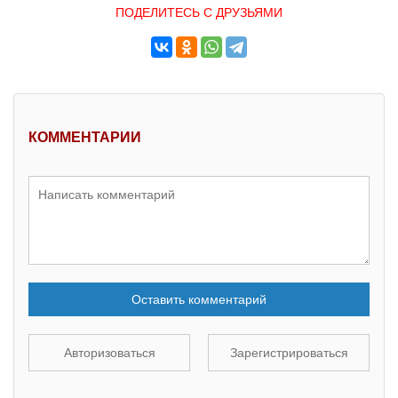
ПОДЕЛИТЕСЬ С ДРУЗЬЯМИ
КОММЕНТАРИИ
Оставить комментарий
Авторизоваться
Зарегистрироваться