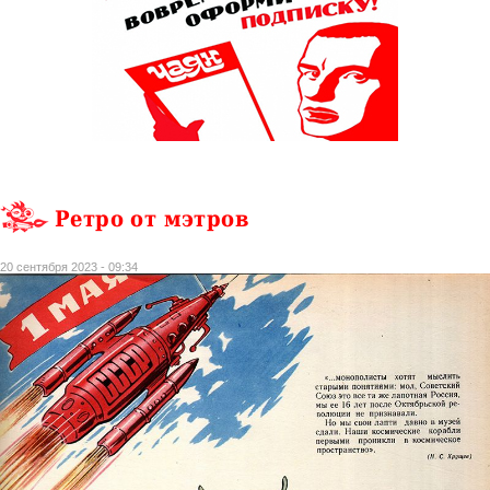
Ретро от мэтров
20 сентября 2023 - 09:34