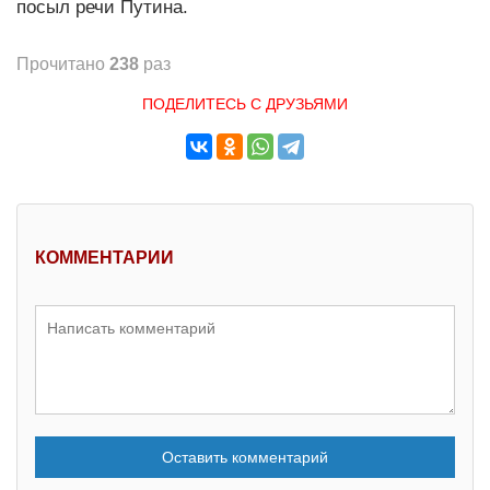
посыл речи Путина.
Прочитано
238
раз
ПОДЕЛИТЕСЬ С ДРУЗЬЯМИ
КОММЕНТАРИИ
Оставить комментарий