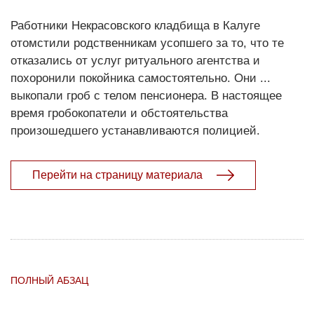
Работники Некрасовского кладбища в Калуге
отомстили родственникам усопшего за то, что те
отказались от услуг ритуального агентства и
похоронили покойника самостоятельно. Они ...
выкопали гроб с телом пенсионера. В настоящее
время гробокопатели и обстоятельства
произошедшего устанавливаются полицией.
Перейти на страницу материала
ПОЛНЫЙ АБЗАЦ