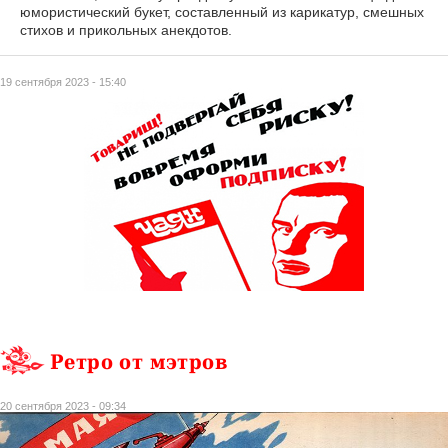
юмористический букет, составленный из карикатур, смешных
стихов и прикольных анекдотов.
19 сентября 2023 - 15:40
Ретро от мэтров
20 сентября 2023 - 09:34