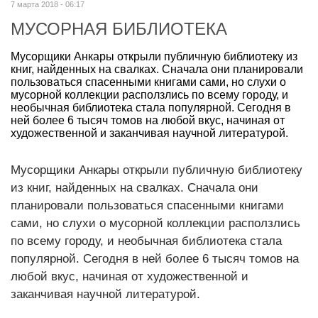
7 марта 2018 - 06:17
МУСОРНАЯ БИБЛИОТЕКА
Мусорщики Анкары открыли публичную библиотеку из
книг, найденных на свалках. Сначала они планировали
пользоваться спасенными книгами сами, но слухи о
мусорной коллекции расползлись по всему городу, и
необычная библиотека стала популярной. Сегодня в
ней более 6 тысяч томов на любой вкус, начиная от
художественной и заканчивая научной литературой.
Мусорщики Анкары открыли публичную библиотеку
из книг, найденных на свалках. Сначала они
планировали пользоваться спасенными книгами
сами, но слухи о мусорной коллекции расползлись
по всему городу, и необычная библиотека стала
популярной. Сегодня в ней более 6 тысяч томов на
любой вкус, начиная от художественной и
заканчивая научной литературой.