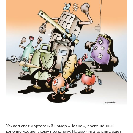
Увидел свет мартовский номер «Чаяна», посвящённый,
конечно же, женскому празднику. Наших читательниц ждёт