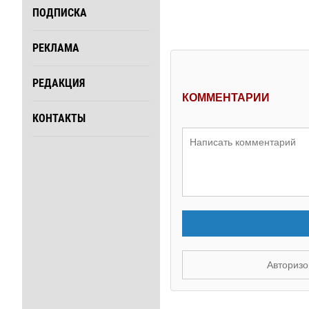
ПОДПИСКА
РЕКЛАМА
РЕДАКЦИЯ
КОММЕНТАРИИ
КОНТАКТЫ
Авторизо