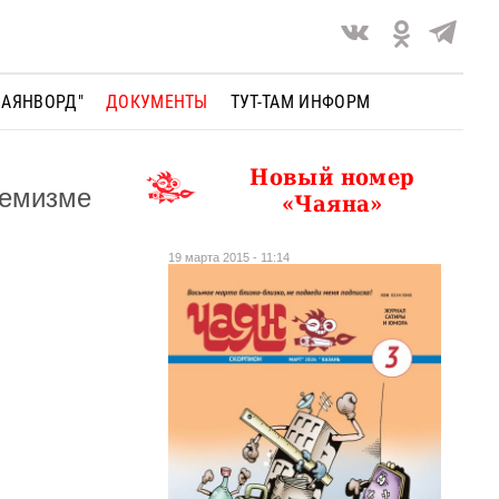
ЧАЯНВОРД"
ДОКУМЕНТЫ
ТУТ-ТАМ ИНФОРМ
Новый номер
ремизме
«Чаяна»
19 марта 2015 - 11:14