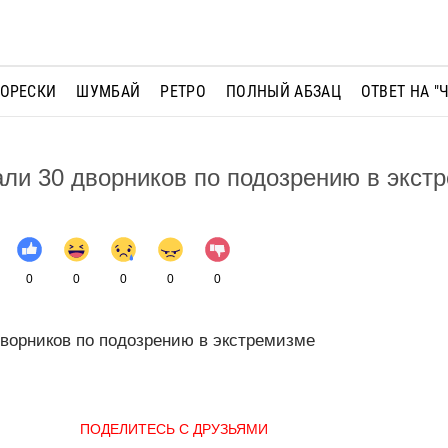
МОРЕСКИ
ШУМБАЙ
РЕТРО
ПОЛНЫЙ АБЗАЦ
ОТВЕТ НА "
ли 30 дворников по подозрению в экст
0
0
0
0
0
дворников по подозрению в экстремизме
ПОДЕЛИТЕСЬ С ДРУЗЬЯМИ