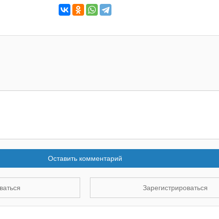
Оставить комментарий
ваться
Зарегистрироваться