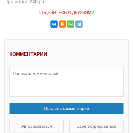
Прочитано
240
раз
ПОДЕЛИТЕСЬ С ДРУЗЬЯМИ
КОММЕНТАРИИ
Оставить комментарий
Авторизоваться
Зарегистрироваться