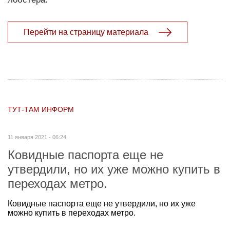
Перейти на страницу материала
ТУТ-ТАМ ИНФОРМ
11 января 2021 - 06:24
Ковидные паспорта еще не
утвердили, но их уже можно купить в
переходах метро.
Ковидные паспорта еще не утвердили, но их уже
можно купить в переходах метро.