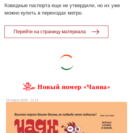
Ковидные паспорта еще не утвердили, но их уже
можно купить в переходах метро.
Перейти на страницу материала
Новый номер «Чаяна»
19 марта 2015 - 11:14