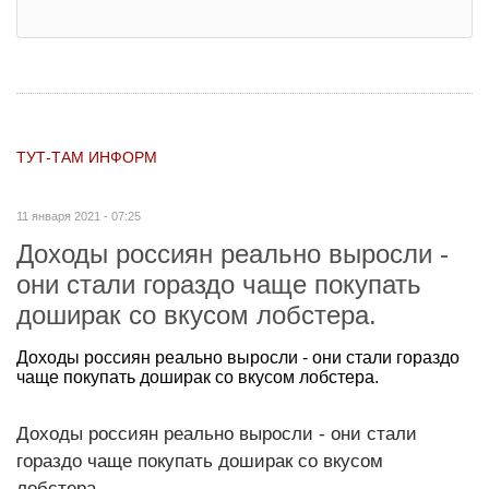
ТУТ-ТАМ ИНФОРМ
11 января 2021 - 07:25
Доходы россиян реально выросли -
они стали гораздо чаще покупать
доширак со вкусом лобстера.
Доходы россиян реально выросли - они стали гораздо
чаще покупать доширак со вкусом лобстера.
Доходы россиян реально выросли - они стали
гораздо чаще покупать доширак со вкусом
лобстера.