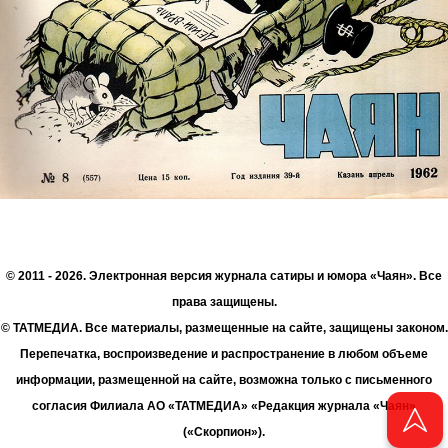
© 2011 - 2026. Электронная версия журнала сатиры и юмора «Чаян». Все
права защищены.
© ТАТМЕДИА. Все материалы, размещенные на сайте, защищены законом.
Перепечатка, воспроизведение и распространение в любом объеме
информации, размещенной на сайте, возможна только с письменного
согласия Филиала АО «ТАТМЕДИА» «Редакция журнала «Чаян»
(«Скорпион»).