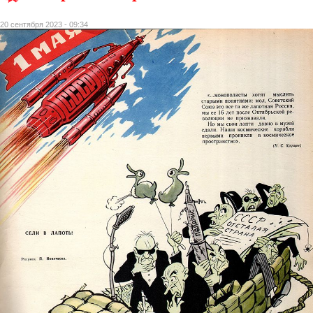
20 сентября 2023 - 09:34