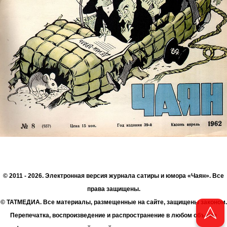
© 2011 - 2026. Электронная версия журнала сатиры и юмора «Чаян». Все
права защищены.
© ТАТМЕДИА. Все материалы, размещенные на сайте, защищены законом.
Перепечатка, воспроизведение и распространение в любом объеме