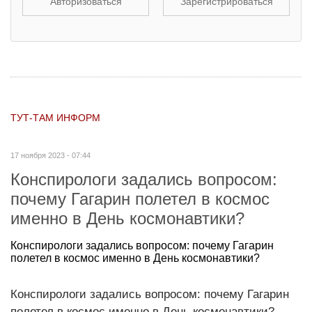
Авторизоваться
Зарегистрироваться
ТУТ-ТАМ ИНФОРМ
17 ноября 2023 - 07:44
Конспирологи задались вопросом:
почему Гагарин полетел в космос
именно в День космонавтики?
Конспирологи задались вопросом: почему Гагарин
полетел в космос именно в День космонавтики?
Конспирологи задались вопросом: почему Гагарин
полетел в космос именно в День космонавтики?