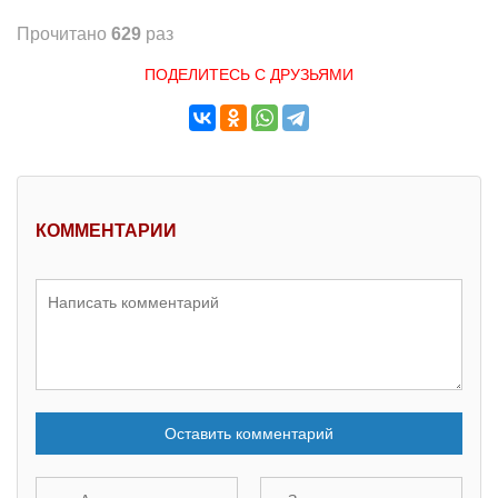
Прочитано
629
раз
ПОДЕЛИТЕСЬ С ДРУЗЬЯМИ
КОММЕНТАРИИ
Оставить комментарий