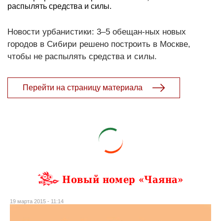
распылять средства и силы.
Новости урбанистики: 3–5 обещан-ных новых
городов в Сибири решено построить в Москве,
чтобы не распылять средства и силы.
Перейти на страницу материала
Новый номер «Чаяна»
19 марта 2015 - 11:14