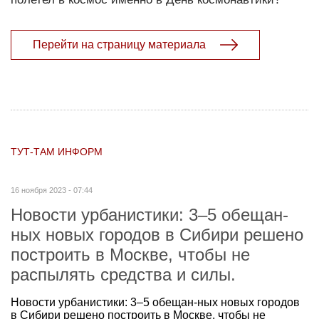
Перейти на страницу материала
ТУТ-ТАМ ИНФОРМ
16 ноября 2023 - 07:44
Новости урбанистики: 3–5 обещан-
ных новых городов в Сибири решено
построить в Москве, чтобы не
распылять средства и силы.
Новости урбанистики: 3–5 обещан-ных новых городов
в Сибири решено построить в Москве, чтобы не