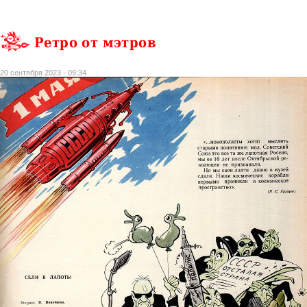
Ретро от мэтров
20 сентября 2023 - 09:34