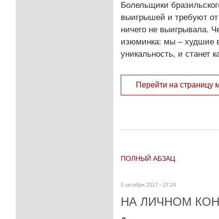
Болельщики бразильског
выигрышей и требуют от 
ничего не выигрывала. Ч
изюминка: мы – худшие в
уникальность, и станет 
Перейти на страницу 
ПОЛНЫЙ АБЗАЦ
5 октября 2017 - 07:24
НА ЛИЧНОМ КО