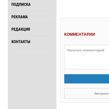
ПОДПИСКА
РЕКЛАМА
РЕДАКЦИЯ
КОММЕНТАРИИ
КОНТАКТЫ
Авторизо