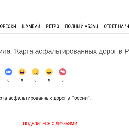
МОРЕСКИ
ШУМБАЙ
РЕТРО
ПОЛНЫЙ АБЗАЦ
ОТВЕТ НА "
ила "Карта асфальтированных дорог в Р
0
0
0
0
0
рта асфальтированных дорог в России".
ПОДЕЛИТЕСЬ С ДРУЗЬЯМИ