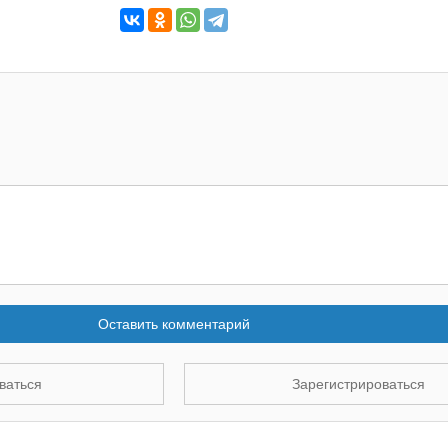
Оставить комментарий
ваться
Зарегистрироваться