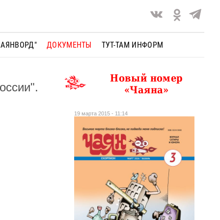
ЧАЯНВОРД"
ДОКУМЕНТЫ
ТУТ-ТАМ ИНФОРМ
Новый номер
оссии".
«Чаяна»
19 марта 2015 - 11:14