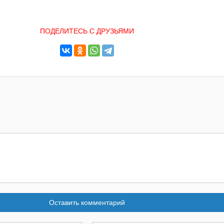
ПОДЕЛИТЕСЬ С ДРУЗЬЯМИ
Оставить комментарий