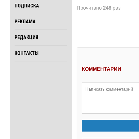
ПОДПИСКА
Прочитано
248
раз
РЕКЛАМА
РЕДАКЦИЯ
КОНТАКТЫ
КОММЕНТАРИИ