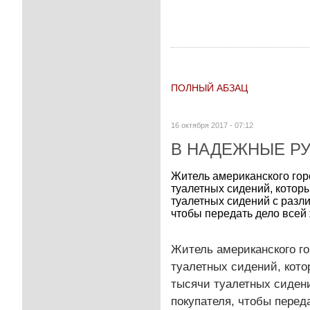
ПОЛНЫЙ АБЗАЦ
16 октября 2017 - 07:12
В НАДЕЖНЫЕ Р
Житель американского гор
туалетных сидений, которы
туалетных сидений с разл
чтобы передать дело всей
Житель американского го
туалетных сидений, котор
тысячи туалетных сиден
покупателя, чтобы перед