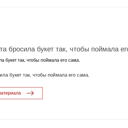
та бросила букет так, чтобы поймала ег
а букет так, чтобы поймала его сама.
ила букет так, чтобы поймала его сама.
материала