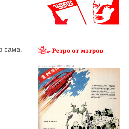
о сама.
Ретро от мэтров
20 сентября 2023 - 09:34