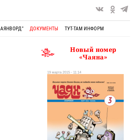
ЧАЯНВОРД"
ДОКУМЕНТЫ
ТУТ-ТАМ ИНФОРМ
Новый номер
.
«Чаяна»
19 марта 2015 - 11:14