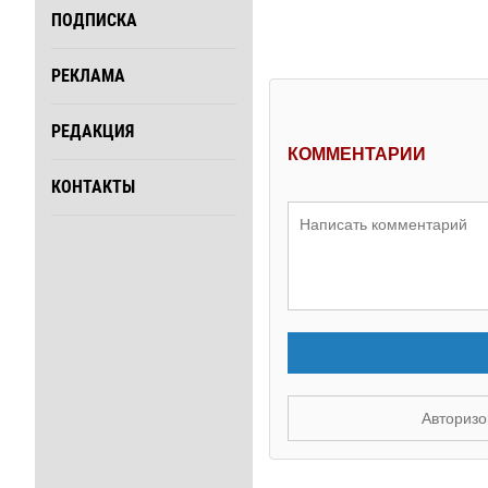
ПОДПИСКА
РЕКЛАМА
РЕДАКЦИЯ
КОММЕНТАРИИ
КОНТАКТЫ
Авторизо