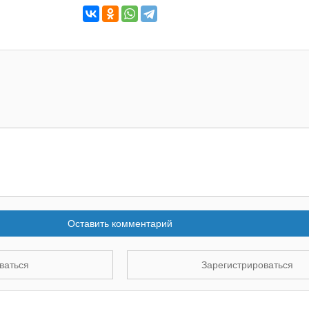
Оставить комментарий
ваться
Зарегистрироваться