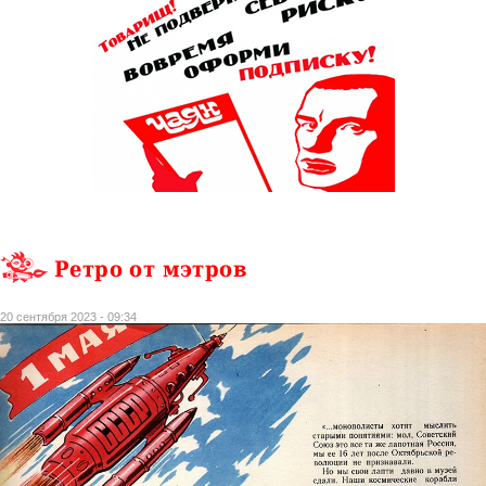
Ретро от мэтров
20 сентября 2023 - 09:34