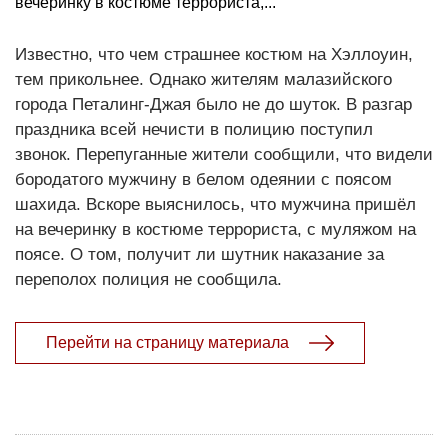
вечеринку в костюме террориста,...
Известно, что чем страшнее костюм на Хэллоуин,
тем прикольнее. Однако жителям малазийского
города Петалинг-Джая было не до шуток. В разгар
праздника всей нечисти в полицию поступил
звонок. Перепуганные жители сообщили, что видели
бородатого мужчину в белом одеянии с поясом
шахида. Вскоре выяснилось, что мужчина пришёл
на вечеринку в костюме террориста, с муляжом на
поясе. О том, получит ли шутник наказание за
переполох полиция не сообщила.
Перейти на страницу материала