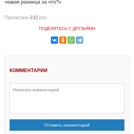
«какая разница за что?»
Прочитано
232
раз
ПОДЕЛИТЕСЬ С ДРУЗЬЯМИ
КОММЕНТАРИИ
Оставить комментарий