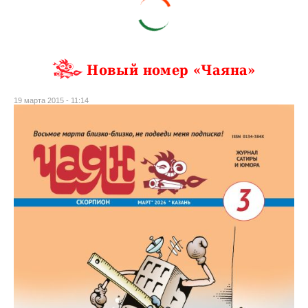
Новый номер «Чаяна»
19 марта 2015 - 11:14