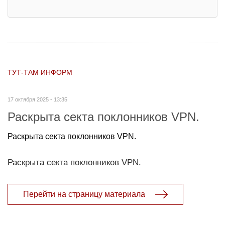
ТУТ-ТАМ ИНФОРМ
17 октября 2025 - 13:35
Раскрыта секта поклонников VPN.
Раскрыта секта поклонников VPN.
Раскрыта секта поклонников VPN.
Перейти на страницу материала