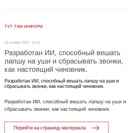
ТУТ-ТАМ ИНФОРМ
16 октября 2025 - 13:34
Разработан ИИ, способный вешать
лапшу на уши и сбрасывать звонки,
как настоящий чиновник.
Разработан ИИ, способный вешать лапшу на уши и
сбрасывать звонки, как настоящий чиновник.
Разработан ИИ, способный вешать лапшу на уши и
сбрасывать звонки, как настоящий чиновник.
Перейти на страницу материала