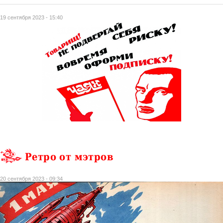
19 сентября 2023 - 15:40
Ретро от мэтров
20 сентября 2023 - 09:34