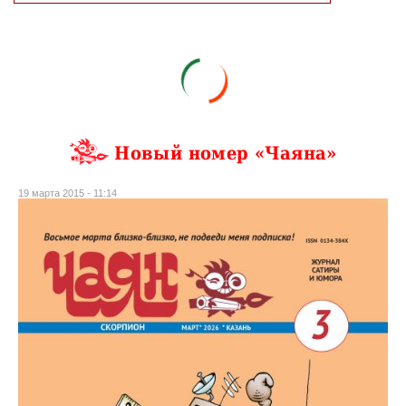
Новый номер «Чаяна»
19 марта 2015 - 11:14