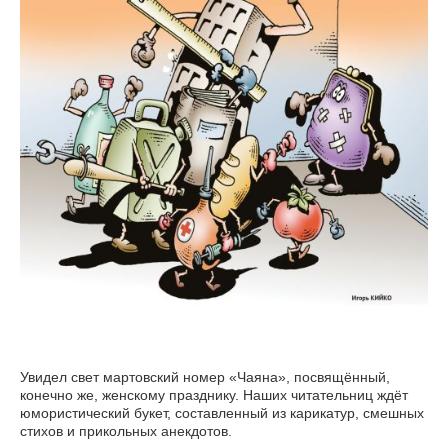
Увидел свет мартовский номер «Чаяна», посвящённый,
конечно же, женскому празднику. Наших читательниц ждёт
юмористический букет, составленный из карикатур, смешных
стихов и прикольных анекдотов.