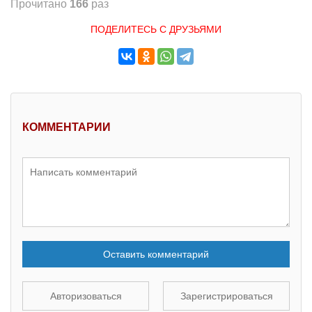
Прочитано
166
раз
ПОДЕЛИТЕСЬ С ДРУЗЬЯМИ
КОММЕНТАРИИ
Оставить комментарий
Авторизоваться
Зарегистрироваться