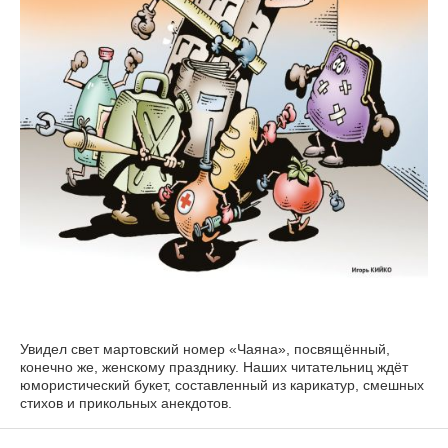
Увидел свет мартовский номер «Чаяна», посвящённый,
конечно же, женскому празднику. Наших читательниц ждёт
юмористический букет, составленный из карикатур, смешных
стихов и прикольных анекдотов.