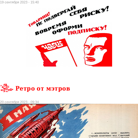
19 сентября 2023 - 15:40
Ретро от мэтров
20 сентября 2023 - 09:34