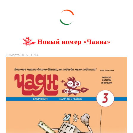
Новый номер «Чаяна»
19 марта 2015 - 11:14