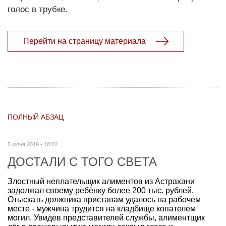
голос в трубке.
Перейти на страницу материала
ПОЛНЫЙ АБЗАЦ
5 июня 2019 - 10:02
ДОСТАЛИ С ТОГО СВЕТА
Злостный неплательщик алиментов из Астрахани
задолжал своему ребёнку более 200 тыс. рублей.
Отыскать должника приставам удалось на рабочем
месте - мужчина трудится на кладбище копателем
могил. Увидев представителей службы, алиментщик