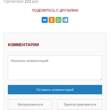
Прочитано
222
раз
ПОДЕЛИТЕСЬ С ДРУЗЬЯМИ
КОММЕНТАРИИ
Оставить комментарий
Авторизоваться
Зарегистрироваться