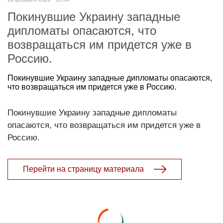
Покинувшие Украину западные
дипломаты опасаются, что
возвращаться им придется уже в
Россию.
Покинувшие Украину западные дипломаты опасаются,
что возвращаться им придется уже в Россию.
Покинувшие Украину западные дипломаты
опасаются, что возвращаться им придется уже в
Россию.
Перейти на страницу материала