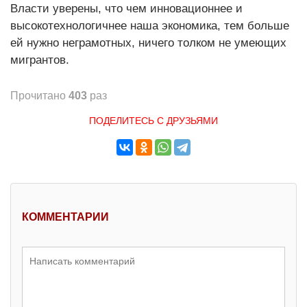
Власти уверены, что чем инновационнее и
высокотехнологичнее наша экономика, тем больше
ей нужно неграмотных, ничего толком не умеющих
мигрантов.
Прочитано
403
раз
ПОДЕЛИТЕСЬ С ДРУЗЬЯМИ
КОММЕНТАРИИ