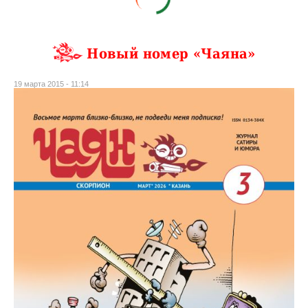
Новый номер «Чаяна»
19 марта 2015 - 11:14