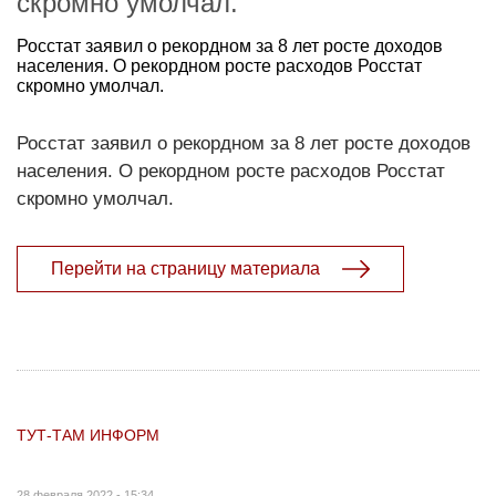
скромно умолчал.
Росстат заявил о рекордном за 8 лет росте доходов
населения. О рекордном росте расходов Росстат
скромно умолчал.
Росстат заявил о рекордном за 8 лет росте доходов
населения. О рекордном росте расходов Росстат
скромно умолчал.
Перейти на страницу материала
ТУТ-ТАМ ИНФОРМ
28 февраля 2022 - 15:34