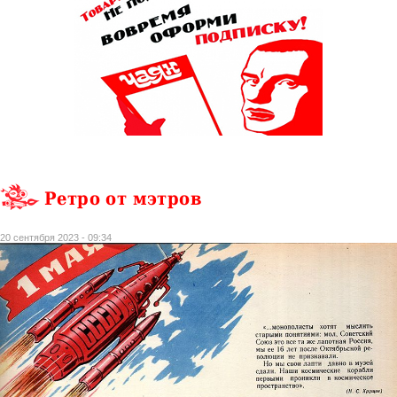
Ретро от мэтров
20 сентября 2023 - 09:34