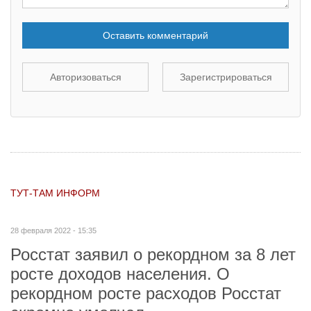
Оставить комментарий
Авторизоваться
Зарегистрироваться
ТУТ-ТАМ ИНФОРМ
28 февраля 2022 - 15:35
Росстат заявил о рекордном за 8 лет
росте доходов населения. О
рекордном росте расходов Росстат