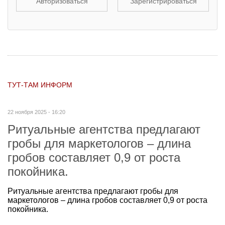
Авторизоваться
Зарегистрироваться
ТУТ-ТАМ ИНФОРМ
22 ноября 2025 - 16:20
Ритуальные агентства предлага­ют
гробы для маркетологов – длина
гробов составляет 0,9 от роста
покойника.
Ритуальные агентства предлага­ют гробы для
маркетологов – длина гробов составляет 0,9 от роста
покойника.