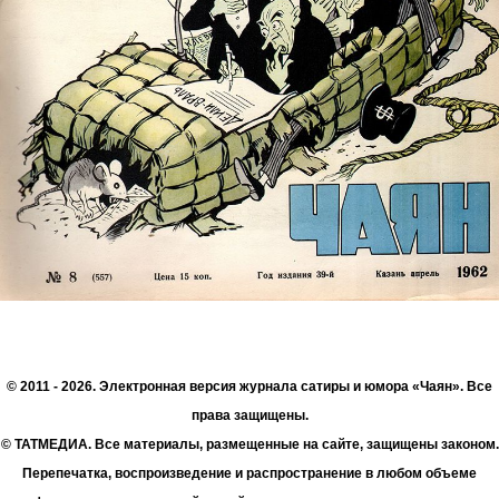
© 2011 - 2026. Электронная версия журнала сатиры и юмора «Чаян». Все
права защищены.
© ТАТМЕДИА. Все материалы, размещенные на сайте, защищены законом.
Перепечатка, воспроизведение и распространение в любом объеме