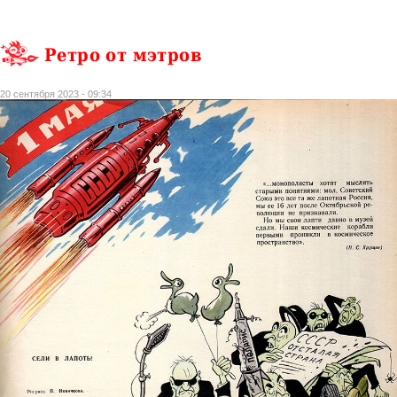
Ретро от мэтров
20 сентября 2023 - 09:34