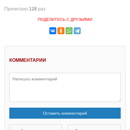
Прочитано
128
раз
ПОДЕЛИТЕСЬ С ДРУЗЬЯМИ
КОММЕНТАРИИ
Оставить комментарий