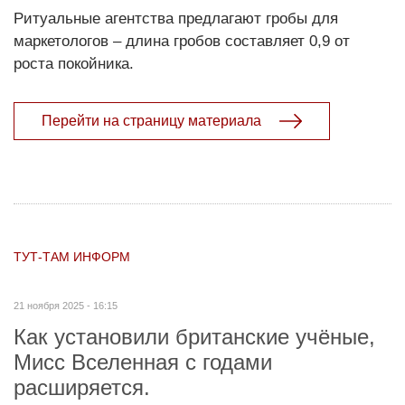
Ритуальные агентства предлага­ют гробы для
маркетологов – длина гробов составляет 0,9 от
роста покойника.
Перейти на страницу материала
ТУТ-ТАМ ИНФОРМ
21 ноября 2025 - 16:15
Как установили британские учёные,
Мисс Вселенная с годами
расширяется.