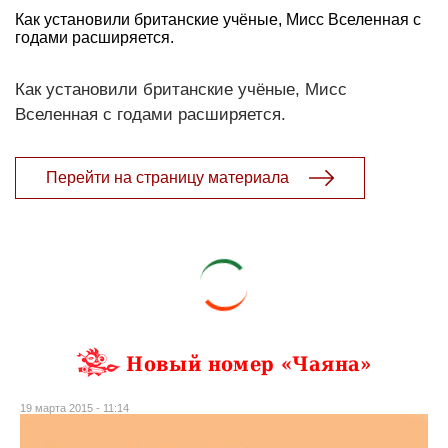
Как установили британские учёные, Мисс Вселенная с
годами расширяется.
Как установили британские учёные, Мисс
Вселенная с годами расширяется.
Перейти на страницу материала
Новый номер «Чаяна»
19 марта 2015 - 11:14