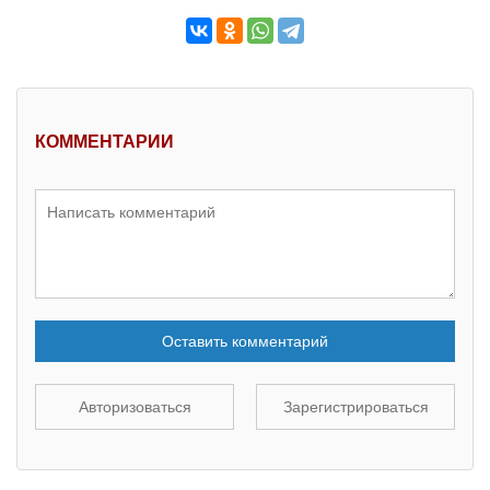
КОММЕНТАРИИ
Оставить комментарий
Авторизоваться
Зарегистрироваться