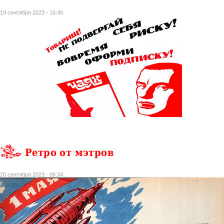
19 сентября 2023 - 15:40
Ретро от мэтров
20 сентября 2023 - 09:34