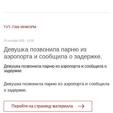
ТУТ-ТАМ ИНФОРМ
23 октября 2025 - 13:39
Девушка позвонила парню из
аэропорта и сообщила о задержке.
Девушка позвонила парню из аэропорта и сообщила о
задержке.
Девушка позвонила парню из аэропорта и сообщила
о задержке.
Перейти на страницу материала