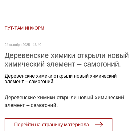
ТУТ-ТАМ ИНФОРМ
24 октября 2025 - 13:40
Деревенские химики открыли новый
химический элемент – самогоний.
Деревенские химики открыли новый химический
элемент – самогоний.
Деревенские химики открыли новый химический
элемент – самогоний.
Перейти на страницу материала