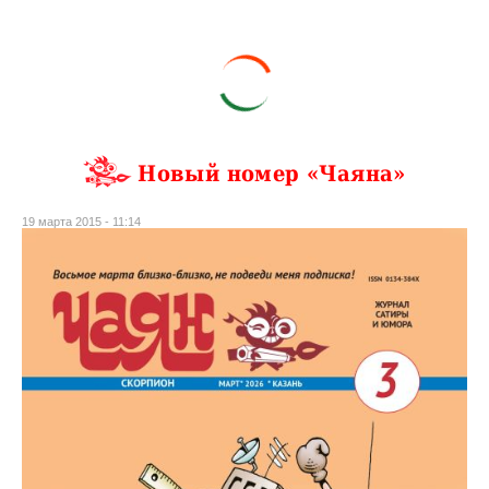
Новый номер «Чаяна»
19 марта 2015 - 11:14