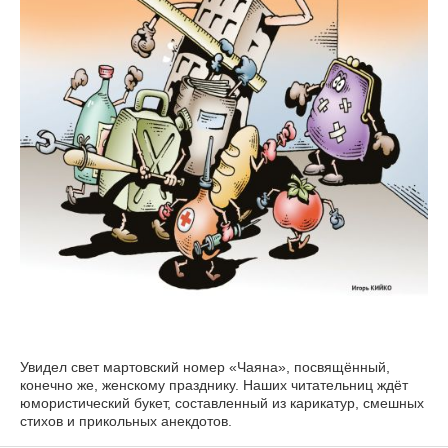
Увидел свет мартовский номер «Чаяна», посвящённый,
конечно же, женскому празднику. Наших читательниц ждёт
юмористический букет, составленный из карикатур, смешных
стихов и прикольных анекдотов.