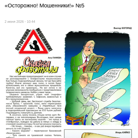
«Осторожно! Мошенники!» №5
2 июня 2026 - 10:44