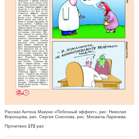
Рассказ Антона Макуни «Побочный эффект», рис. Николая
Воронцова, рис. Сергея Соколова, рис. Михаила Ларичева.
Прочитано
172
раз