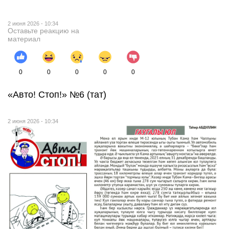
2 июня 2026 - 10:34
Оставьте реакцию на
материал
0
0
0
0
0
«Авто! Стоп!» №6 (тат)
2 июня 2026 - 10:34