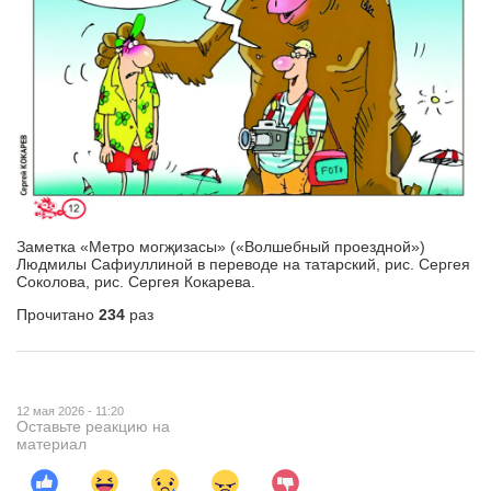
Заметка «Метро могҗизасы» («Волшебный проездной»)
Людмилы Сафиуллиной в переводе на татарский, рис. Сергея
Соколова, рис. Сергея Кокарева.
Прочитано
234
раз
12 мая 2026 - 11:20
Оставьте реакцию на
материал