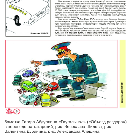
Заметка Тагира Абдуллина «Гаугалы юл» («Объезд раздора»)
в переводе на татарский, рис. Вячеслава Шилова, рис.
Валентина Дубинина, рис. Александра Алешина.