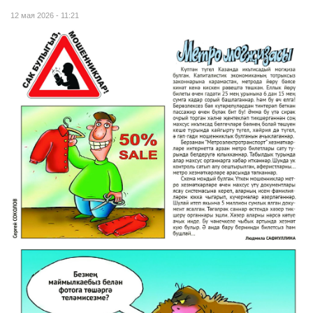
12 мая 2026 - 11:21