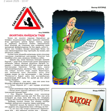
2 июня 2026 - 10:47