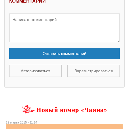
КОММЕНТАРИИ
Оставить комментарий
Авторизоваться
Зарегистрироваться
Новый номер «Чаяна»
19 марта 2015 - 11:14