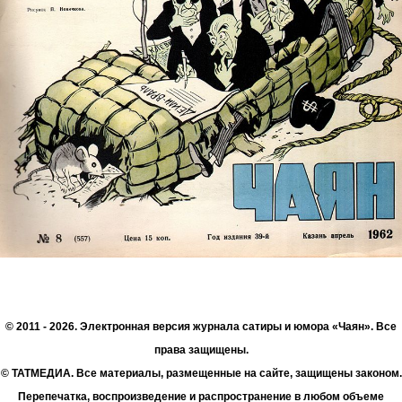
© 2011 - 2026. Электронная версия журнала сатиры и юмора «Чаян». Все
права защищены.
© ТАТМЕДИА. Все материалы, размещенные на сайте, защищены законом.
Перепечатка, воспроизведение и распространение в любом объеме