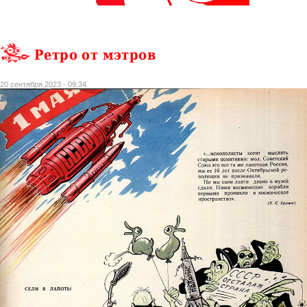
Ретро от мэтров
20 сентября 2023 - 09:34