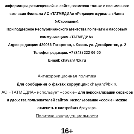
информации, размещенной на сайте, возможна только с письменного
согласия Филиала АО «ТАТМЕДИА» «Редакция журнала «Чаян»
(«Скорпион»).
При поддержке Республиканского агентства по печати и массовым
коммуникациям «ТАТМЕДИА».
Адрес редакции: 420066 Татарстан, г. Казань ул. Декабристов, д. 2
Телефон редакции: +7 (843) 222-06-00
E-mail: chayan@bk.ru
Антикоррупционная политика
chayan@bk.ru
Для сообщения о фактах коррупции:
АО «ТАТМЕДИА» использует «cookie»
для персонализации сервисов
и удобства пользователей сайтом. Использование «cookie» можно
отменить в настройках браузера.
Политика конфиденциальности
16+