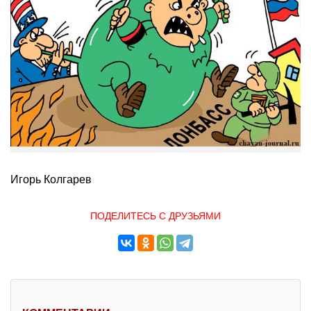
Игорь Колгарев
ПОДЕЛИТЕСЬ С ДРУЗЬЯМИ