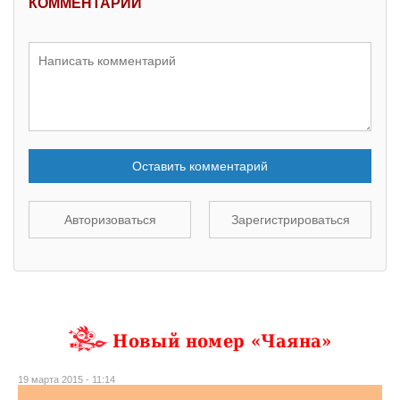
КОММЕНТАРИИ
Оставить комментарий
Авторизоваться
Зарегистрироваться
Новый номер «Чаяна»
19 марта 2015 - 11:14