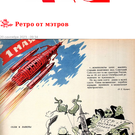
Ретро от мэтров
20 сентября 2023 - 09:34