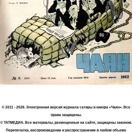
© 2011 - 2026. Электронная версия журнала сатиры и юмора «Чаян». Все
права защищены.
© ТАТМЕДИА. Все материалы, размещенные на сайте, защищены законом.
Перепечатка, воспроизведение и распространение в любом объеме