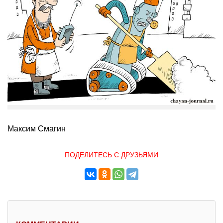
Максим Смагин
ПОДЕЛИТЕСЬ С ДРУЗЬЯМИ