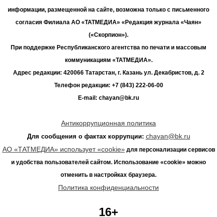
информации, размещенной на сайте, возможна только с письменного
согласия Филиала АО «ТАТМЕДИА» «Редакция журнала «Чаян»
(«Скорпион»).
При поддержке Республиканского агентства по печати и массовым
коммуникациям «ТАТМЕДИА».
Адрес редакции: 420066 Татарстан, г. Казань ул. Декабристов, д. 2
Телефон редакции: +7 (843) 222-06-00
E-mail: chayan@bk.ru
Антикоррупционная политика
chayan@bk.ru
Для сообщения о фактах коррупции:
АО «ТАТМЕДИА» использует «cookie»
для персонализации сервисов
и удобства пользователей сайтом. Использование «cookie» можно
отменить в настройках браузера.
Политика конфиденциальности
16+