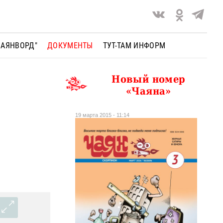
ЧАЯНВОРД"
ДОКУМЕНТЫ
ТУТ-ТАМ ИНФОРМ
Новый номер
«Чаяна»
19 марта 2015 - 11:14