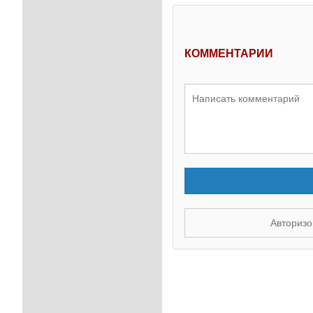
КОММЕНТАРИИ
Авторизо