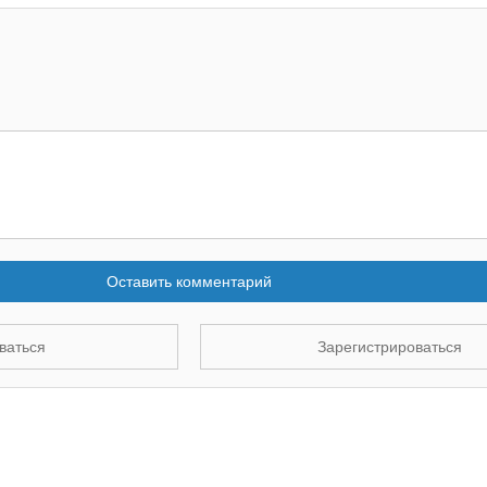
Оставить комментарий
ваться
Зарегистрироваться