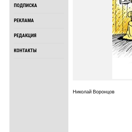
ПОДПИСКА
РЕКЛАМА
РЕДАКЦИЯ
КОНТАКТЫ
Николай Воронцов