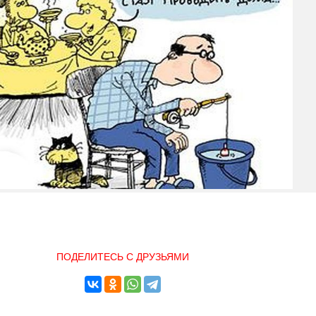
ПОДЕЛИТЕСЬ С ДРУЗЬЯМИ