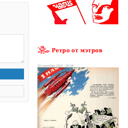
Ретро от мэтров
20 сентября 2023 - 09:34