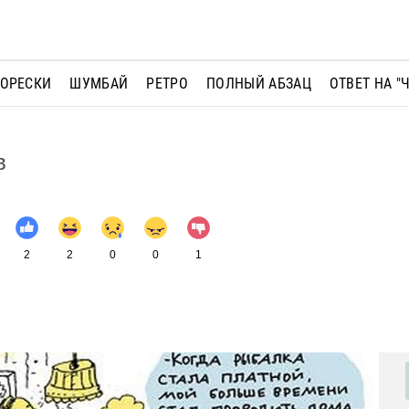
МОРЕСКИ
ШУМБАЙ
РЕТРО
ПОЛНЫЙ АБЗАЦ
ОТВЕТ НА "
в
2
2
0
0
1