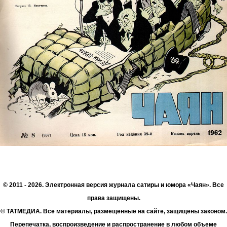
© 2011 - 2026. Электронная версия журнала сатиры и юмора «Чаян». Все
права защищены.
© ТАТМЕДИА. Все материалы, размещенные на сайте, защищены законом.
Перепечатка, воспроизведение и распространение в любом объеме