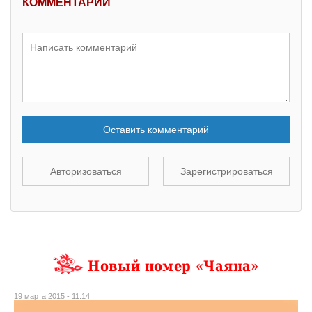
КОММЕНТАРИИ
Оставить комментарий
Авторизоваться
Зарегистрироваться
Новый номер «Чаяна»
19 марта 2015 - 11:14