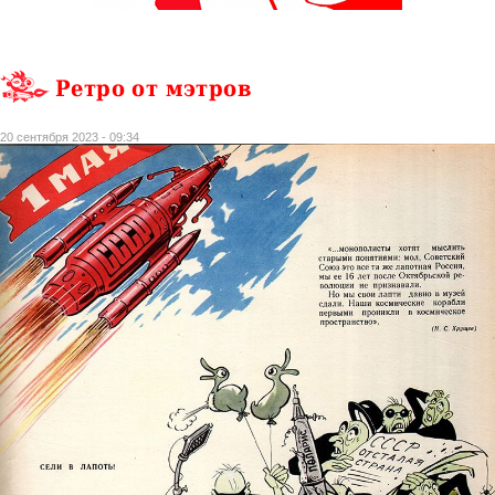
Ретро от мэтров
20 сентября 2023 - 09:34