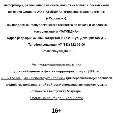
информации, размещенной на сайте, возможна только с письменного
согласия Филиала АО «ТАТМЕДИА» «Редакция журнала «Чаян»
(«Скорпион»).
При поддержке Республиканского агентства по печати и массовым
коммуникациям «ТАТМЕДИА».
Адрес редакции: 420066 Татарстан, г. Казань ул. Декабристов, д. 2
Телефон редакции: +7 (843) 222-06-00
E-mail: chayan@bk.ru
Антикоррупционная политика
chayan@bk.ru
Для сообщения о фактах коррупции:
АО «ТАТМЕДИА» использует «cookie»
для персонализации сервисов
и удобства пользователей сайтом. Использование «cookie» можно
отменить в настройках браузера.
Политика конфиденциальности
16+