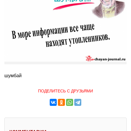
шумбай
ПОДЕЛИТЕСЬ С ДРУЗЬЯМИ