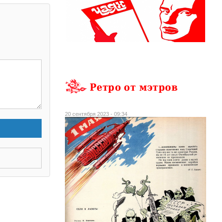
Ретро от мэтров
20 сентября 2023 - 09:34