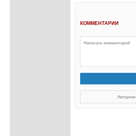
КОММЕНТАРИИ
Авторизо