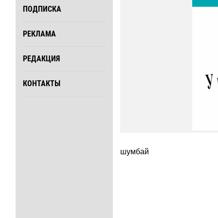
ПОДПИСКА
РЕКЛАМА
РЕДАКЦИЯ
КОНТАКТЫ
шумбай