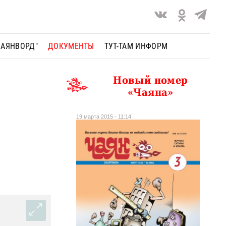
ЧАЯНВОРД"
ДОКУМЕНТЫ
ТУТ-ТАМ ИНФОРМ
Новый номер
«Чаяна»
19 марта 2015 - 11:14