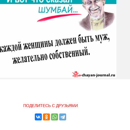
ПОДЕЛИТЕСЬ С ДРУЗЬЯМИ