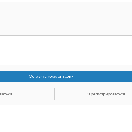
Оставить комментарий
ваться
Зарегистрироваться