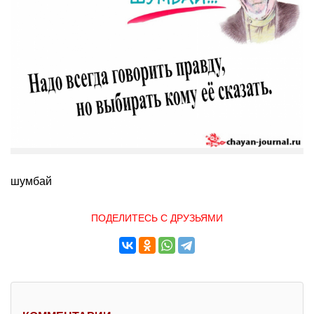
шумбай
ПОДЕЛИТЕСЬ С ДРУЗЬЯМИ