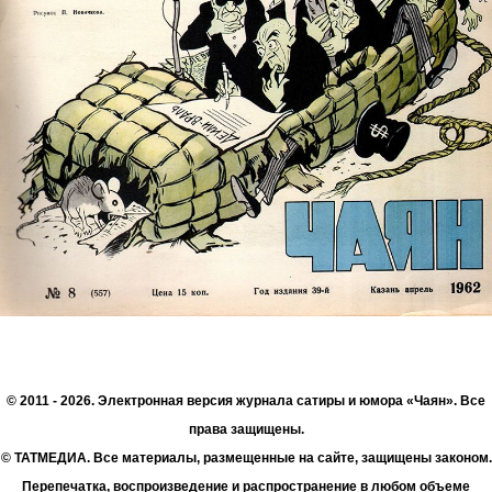
© 2011 - 2026. Электронная версия журнала сатиры и юмора «Чаян». Все
права защищены.
© ТАТМЕДИА. Все материалы, размещенные на сайте, защищены законом.
Перепечатка, воспроизведение и распространение в любом объеме