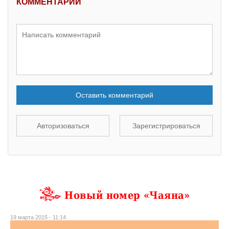
КОММЕНТАРИИ
Оставить комментарий
Авторизоваться
Зарегистрироваться
Новый номер «Чаяна»
19 марта 2015 - 11:14