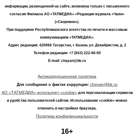
информации, размещенной на сайте, возможна только с письменного
согласия Филиала АО «ТАТМЕДИА» «Редакция журнала «Чаян»
(«Скорпион»).
При поддержке Республиканского агентства по печати и массовым
коммуникациям «ТАТМЕДИА».
Адрес редакции: 420066 Татарстан, г. Казань ул. Декабристов, д. 2
Телефон редакции: +7 (843) 222-06-00
E-mail: chayan@bk.ru
Антикоррупционная политика
chayan@bk.ru
Для сообщения о фактах коррупции:
АО «ТАТМЕДИА» использует «cookie»
для персонализации сервисов
и удобства пользователей сайтом. Использование «cookie» можно
отменить в настройках браузера.
Политика конфиденциальности
16+