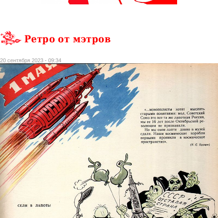
Ретро от мэтров
20 сентября 2023 - 09:34