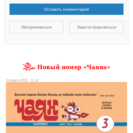
Оставить комментарий
Авторизоваться
Зарегистрироваться
Новый номер «Чаяна»
19 марта 2015 - 11:14