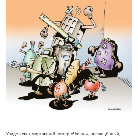
Увидел свет мартовский номер «Чаяна», посвящённый,