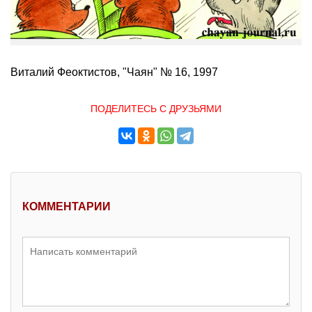
Виталий Феоктистов, "Чаян" № 16, 1997
ПОДЕЛИТЕСЬ С ДРУЗЬЯМИ
КОММЕНТАРИИ