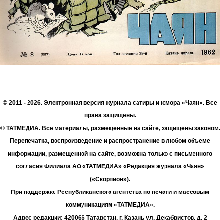
© 2011 - 2026. Электронная версия журнала сатиры и юмора «Чаян». Все
права защищены.
© ТАТМЕДИА. Все материалы, размещенные на сайте, защищены законом.
Перепечатка, воспроизведение и распространение в любом объеме
информации, размещенной на сайте, возможна только с письменного
согласия Филиала АО «ТАТМЕДИА» «Редакция журнала «Чаян»
(«Скорпион»).
При поддержке Республиканского агентства по печати и массовым
коммуникациям «ТАТМЕДИА».
Адрес редакции: 420066 Татарстан, г. Казань ул. Декабристов, д. 2