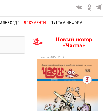
ЧАЯНВОРД"
ДОКУМЕНТЫ
ТУТ-ТАМ ИНФОРМ
Новый номер
«Чаяна»
19 марта 2015 - 11:14