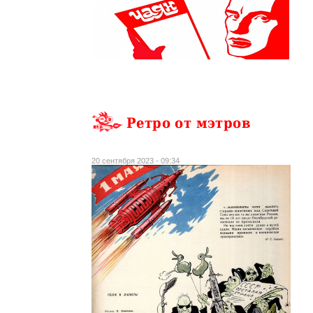
Ретро от мэтров
20 сентября 2023 - 09:34