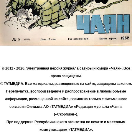
© 2011 - 2026. Электронная версия журнала сатиры и юмора «Чаян». Все
права защищены.
© ТАТМЕДИА. Все материалы, размещенные на сайте, защищены законом.
Перепечатка, воспроизведение и распространение в любом объеме
информации, размещенной на сайте, возможна только с письменного
согласия Филиала АО «ТАТМЕДИА» «Редакция журнала «Чаян»
(«Скорпион»).
При поддержке Республиканского агентства по печати и массовым
коммуникациям «ТАТМЕДИА».