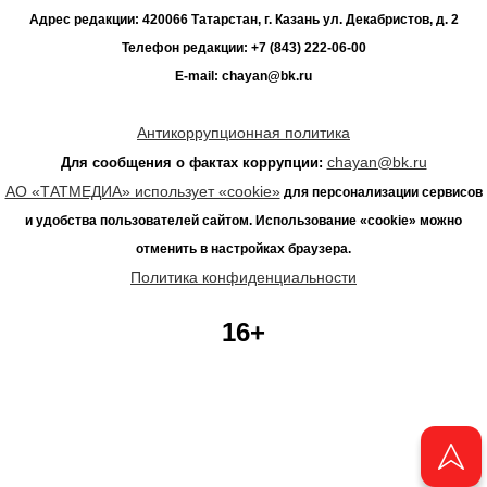
Адрес редакции: 420066 Татарстан, г. Казань ул. Декабристов, д. 2
Телефон редакции: +7 (843) 222-06-00
E-mail: chayan@bk.ru
Антикоррупционная политика
chayan@bk.ru
Для сообщения о фактах коррупции:
АО «ТАТМЕДИА» использует «cookie»
для персонализации сервисов
и удобства пользователей сайтом. Использование «cookie» можно
отменить в настройках браузера.
Политика конфиденциальности
16+