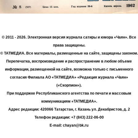
© 2011 - 2026. Электронная версия журнала сатиры и юмора «Чаян». Все
права защищены.
© ТАТМЕДИА. Все материалы, размещенные на сайте, защищены законом.
Перепечатка, воспроизведение и распространение в любом объеме
информации, размещенной на сайте, возможна только с письменного
согласия Филиала АО «ТАТМЕДИА» «Редакция журнала «Чаян»
(«Скорпион»).
При поддержке Республиканского агентства по печати и массовым
коммуникациям «ТАТМЕДИА».
Адрес редакции: 420066 Татарстан, г. Казань ул. Декабристов, д. 2
Телефон редакции: +7 (843) 222-06-00
E-mail: chayan@bk.ru