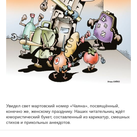
Увидел свет мартовский номер «Чаяна», посвящённый,
конечно же, женскому празднику. Наших читательниц ждёт
юмористический букет, составленный из карикатур, смешных
стихов и прикольных анекдотов.