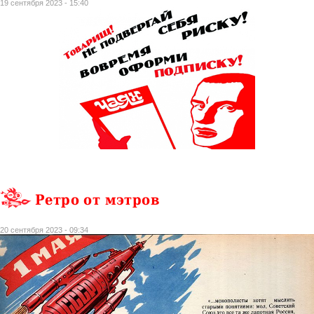
19 сентября 2023 - 15:40
Ретро от мэтров
20 сентября 2023 - 09:34