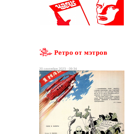
Ретро от мэтров
20 сентября 2023 - 09:34