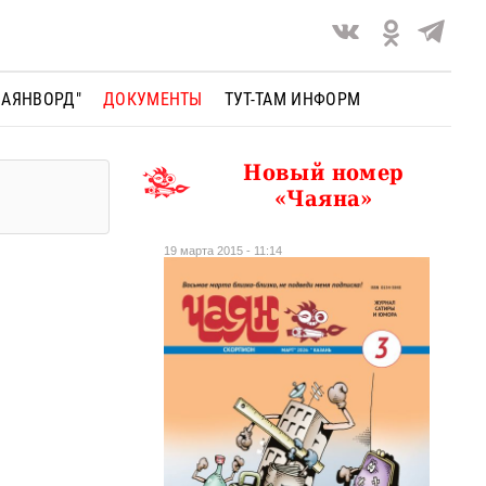
ЧАЯНВОРД"
ДОКУМЕНТЫ
ТУТ-ТАМ ИНФОРМ
Новый номер
«Чаяна»
19 марта 2015 - 11:14