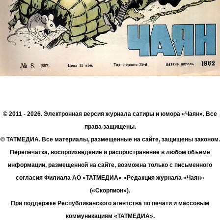
© 2011 - 2026. Электронная версия журнала сатиры и юмора «Чаян». Все
права защищены.
© ТАТМЕДИА. Все материалы, размещенные на сайте, защищены законом.
Перепечатка, воспроизведение и распространение в любом объеме
информации, размещенной на сайте, возможна только с письменного
согласия Филиала АО «ТАТМЕДИА» «Редакция журнала «Чаян»
(«Скорпион»).
При поддержке Республиканского агентства по печати и массовым
коммуникациям «ТАТМЕДИА».