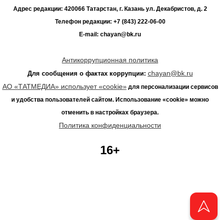
Адрес редакции: 420066 Татарстан, г. Казань ул. Декабристов, д. 2
Телефон редакции: +7 (843) 222-06-00
E-mail: chayan@bk.ru
Антикоррупционная политика
chayan@bk.ru
Для сообщения о фактах коррупции:
АО «ТАТМЕДИА» использует «cookie»
для персонализации сервисов
и удобства пользователей сайтом. Использование «cookie» можно
отменить в настройках браузера.
Политика конфиденциальности
16+