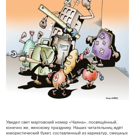
Увидел свет мартовский номер «Чаяна», посвящённый,
конечно же, женскому празднику. Наших читательниц ждёт
юмористический букет, составленный из карикатур, смешных