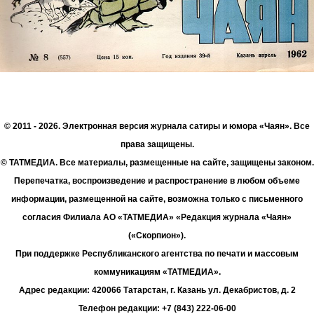
© 2011 - 2026. Электронная версия журнала сатиры и юмора «Чаян». Все
права защищены.
© ТАТМЕДИА. Все материалы, размещенные на сайте, защищены законом.
Перепечатка, воспроизведение и распространение в любом объеме
информации, размещенной на сайте, возможна только с письменного
согласия Филиала АО «ТАТМЕДИА» «Редакция журнала «Чаян»
(«Скорпион»).
При поддержке Республиканского агентства по печати и массовым
коммуникациям «ТАТМЕДИА».
Адрес редакции: 420066 Татарстан, г. Казань ул. Декабристов, д. 2
Телефон редакции: +7 (843) 222-06-00