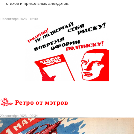
стихов и прикольных анекдотов.
19 сентября 2023 - 15:40
Ретро от мэтров
20 сентября 2023 - 09:34